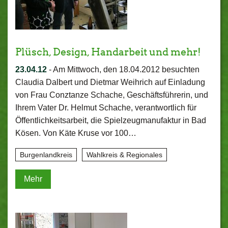
Plüsch, Design, Handarbeit und mehr!
23.04.12
-
Am Mittwoch, den 18.04.2012 besuchten
Claudia Dalbert und Dietmar Weihrich auf Einladung
von Frau Conztanze Schache, Geschäftsführerin, und
Ihrem Vater Dr. Helmut Schache, verantwortlich für
Öffentlichkeitsarbeit, die Spielzeugmanufaktur in Bad
Kösen. Von Käte Kruse vor 100…
Burgenlandkreis
Wahlkreis & Regionales
Mehr