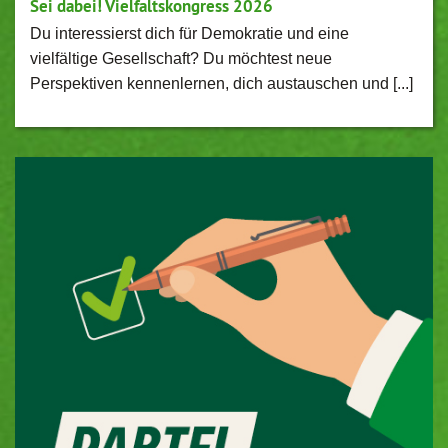
Sei dabei! Vielfaltskongress 2026
Du interessierst dich für Demokratie und eine
vielfältige Gesellschaft? Du möchtest neue
Perspektiven kennenlernen, dich austauschen und [...]