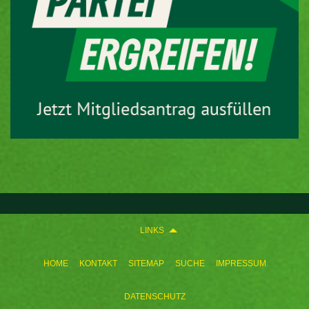
LINKS
HOME
KONTAKT
SITEMAP
SUCHE
IMPRESSUM
DATENSCHUTZ