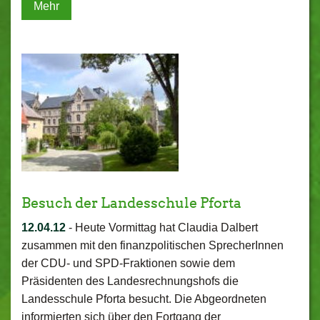
Mehr
Besuch der Landesschule Pforta
12.04.12
-
Heute Vormittag hat Claudia Dalbert
zusammen mit den finanzpolitischen SprecherInnen
der CDU- und SPD-Fraktionen sowie dem
Präsidenten des Landesrechnungshofs die
Landesschule Pforta besucht. Die Abgeordneten
informierten sich über den Fortgang der