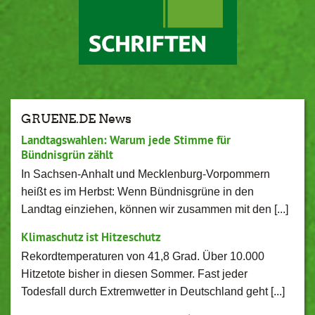
GRUENE.DE News
Landtagswahlen: Warum jede Stimme für
Bündnisgrün zählt
In Sachsen-Anhalt und Mecklenburg-Vorpommern
heißt es im Herbst: Wenn Bündnisgrüne in den
Landtag einziehen, können wir zusammen mit den [...]
Klimaschutz ist Hitzeschutz
Rekordtemperaturen von 41,8 Grad. Über 10.000
Hitzetote bisher in diesen Sommer. Fast jeder
Todesfall durch Extremwetter in Deutschland geht [...]