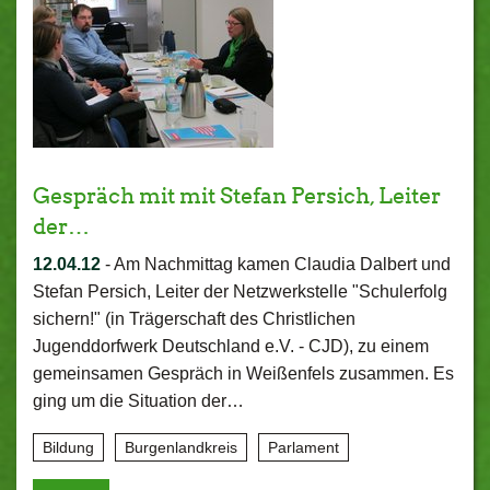
Gespräch mit mit Stefan Persich, Leiter
der…
12.04.12
-
Am Nachmittag kamen Claudia Dalbert und
Stefan Persich, Leiter der Netzwerkstelle "Schulerfolg
sichern!" (in Trägerschaft des Christlichen
Jugenddorfwerk Deutschland e.V. - CJD), zu einem
gemeinsamen Gespräch in Weißenfels zusammen. Es
ging um die Situation der…
Bildung
Burgenlandkreis
Parlament