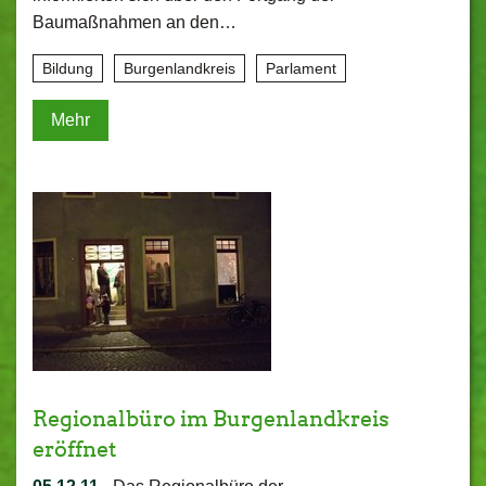
Baumaßnahmen an den…
Bildung
Burgenlandkreis
Parlament
Mehr
Regionalbüro im Burgenlandkreis
eröffnet