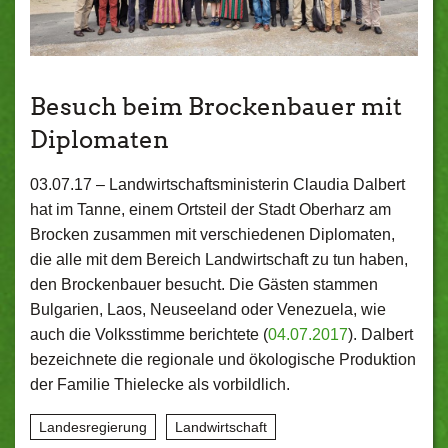
Besuch beim Brockenbauer mit
Diplomaten
03.07.17 –
Landwirtschaftsministerin Claudia Dalbert
hat im Tanne, einem Ortsteil der Stadt Oberharz am
Brocken zusammen mit verschiedenen Diplomaten,
die alle mit dem Bereich Landwirtschaft zu tun haben,
den Brockenbauer besucht. Die Gästen stammen
Bulgarien, Laos, Neuseeland oder Venezuela, wie
auch die Volksstimme berichtete (
04.07.2017
). Dalbert
bezeichnete die regionale und ökologische Produktion
der Familie Thielecke als vorbildlich.
Landesregierung
Landwirtschaft