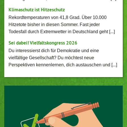
Klimaschutz ist Hitzeschutz
Rekordtemperaturen von 41,8 Grad. Über 10.000
Hitzetote bisher in diesen Sommer. Fast jeder
Todesfall durch Extremwetter in Deutschland geht [...]
Sei dabei! Vielfaltskongress 2026
Du interessierst dich für Demokratie und eine
vielfältige Gesellschaft? Du möchtest neue
Perspektiven kennenlernen, dich austauschen und [...]