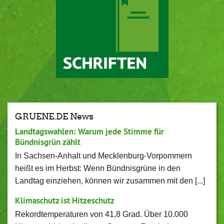
GRUENE.DE News
Landtagswahlen: Warum jede Stimme für
Bündnisgrün zählt
In Sachsen-Anhalt und Mecklenburg-Vorpommern
heißt es im Herbst: Wenn Bündnisgrüne in den
Landtag einziehen, können wir zusammen mit den [...]
Klimaschutz ist Hitzeschutz
Rekordtemperaturen von 41,8 Grad. Über 10.000