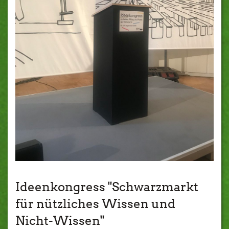
Ideenkongress "Schwarzmarkt
für nützliches Wissen und
Nicht-Wissen"