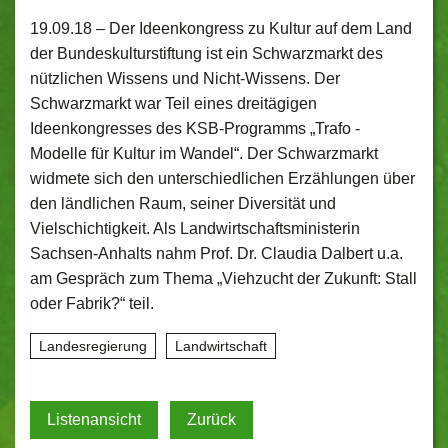
19.09.18 –
Der Ideenkongress zu Kultur auf dem Land
der Bundeskulturstiftung ist ein Schwarzmarkt des
nützlichen Wissens und Nicht-Wissens. Der
Schwarzmarkt war Teil eines dreitägigen
Ideenkongresses des KSB-Programms „Trafo -
Modelle für Kultur im Wandel“. Der Schwarzmarkt
widmete sich den unterschiedlichen Erzählungen über
den ländlichen Raum, seiner Diversität und
Vielschichtigkeit. Als Landwirtschaftsministerin
Sachsen-Anhalts nahm Prof. Dr. Claudia Dalbert u.a.
am Gespräch zum Thema „Viehzucht der Zukunft: Stall
oder Fabrik?“ teil.
Landesregierung
Landwirtschaft
Listenansicht
Zurück