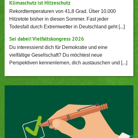
Klimaschutz ist Hitzeschutz
Rekordtemperaturen von 41,8 Grad. Über 10.000
Hitzetote bisher in diesen Sommer. Fast jeder
Todesfall durch Extremwetter in Deutschland geht [...]
Sei dabei! Vielfaltskongress 2026
Du interessierst dich für Demokratie und eine
vielfältige Gesellschaft? Du möchtest neue
Perspektiven kennenlernen, dich austauschen und [...]