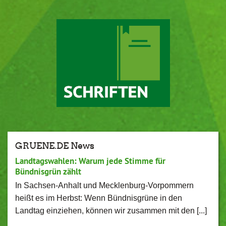
GRUENE.DE News
Landtagswahlen: Warum jede Stimme für
Bündnisgrün zählt
In Sachsen-Anhalt und Mecklenburg-Vorpommern
heißt es im Herbst: Wenn Bündnisgrüne in den
Landtag einziehen, können wir zusammen mit den [...]