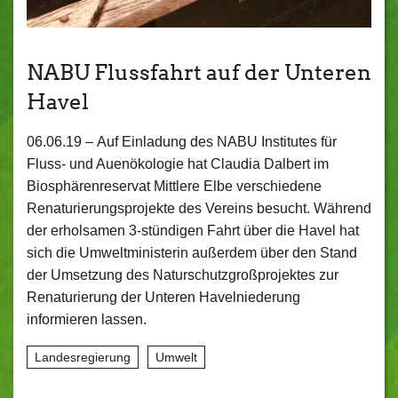
NABU Flussfahrt auf der Unteren
Havel
06.06.19 –
Auf Einladung des NABU Institutes für
Fluss- und Auenökologie hat Claudia Dalbert im
Biosphärenreservat Mittlere Elbe verschiedene
Renaturierungsprojekte des Vereins besucht. Während
der erholsamen 3-stündigen Fahrt über die Havel hat
sich die Umweltministerin außerdem über den Stand
der Umsetzung des Naturschutzgroßprojektes zur
Renaturierung der Unteren Havelniederung
informieren lassen.
Landesregierung
Umwelt