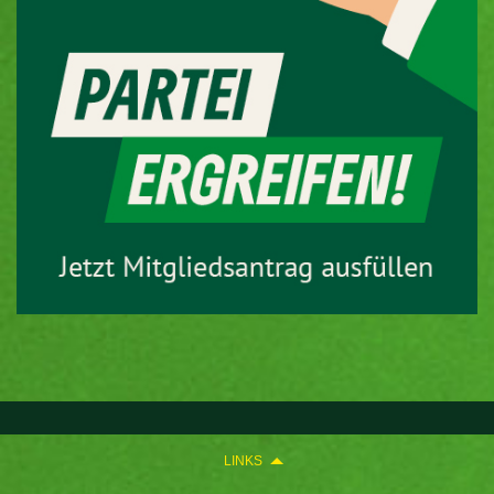
LINKS