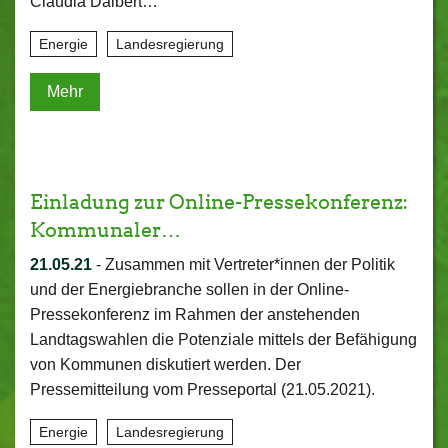
Claudia Dalbert…
Energie
Landesregierung
Mehr
Einladung zur Online-Pressekonferenz:
Kommunaler…
21.05.21
-
Zusammen mit Vertreter*innen der Politik
und der Energiebranche sollen in der Online-
Pressekonferenz im Rahmen der anstehenden
Landtagswahlen die Potenziale mittels der Befähigung
von Kommunen diskutiert werden. Der
Pressemitteilung vom Presseportal (21.05.2021).
Energie
Landesregierung