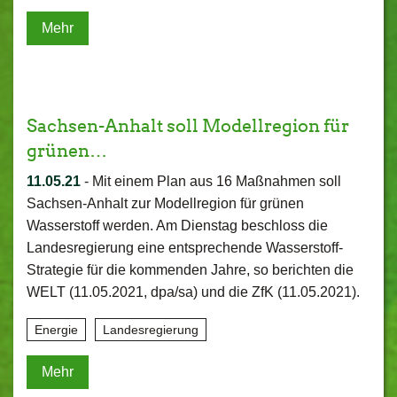
Mehr
Sachsen-Anhalt soll Modellregion für
grünen…
11.05.21
-
Mit einem Plan aus 16 Maßnahmen soll
Sachsen-Anhalt zur Modellregion für grünen
Wasserstoff werden. Am Dienstag beschloss die
Landesregierung eine entsprechende Wasserstoff-
Strategie für die kommenden Jahre, so berichten die
WELT (11.05.2021, dpa/sa) und die ZfK (11.05.2021).
Energie
Landesregierung
Mehr