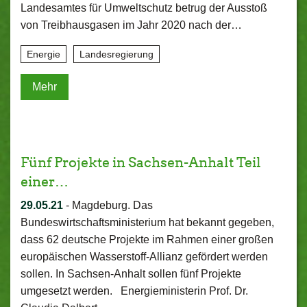
Landesamtes für Umweltschutz betrug der Ausstoß
von Treibhausgasen im Jahr 2020 nach der…
Energie
Landesregierung
Mehr
Fünf Projekte in Sachsen-Anhalt Teil
einer…
29.05.21
-
Magdeburg. Das
Bundeswirtschaftsministerium hat bekannt gegeben,
dass 62 deutsche Projekte im Rahmen einer großen
europäischen Wasserstoff-Allianz gefördert werden
sollen. In Sachsen-Anhalt sollen fünf Projekte
umgesetzt werden. Energieministerin Prof. Dr.