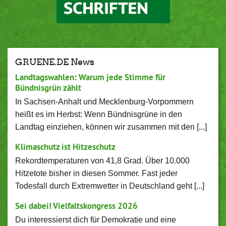
GRUENE.DE News
Landtagswahlen: Warum jede Stimme für
Bündnisgrün zählt
In Sachsen-Anhalt und Mecklenburg-Vorpommern
heißt es im Herbst: Wenn Bündnisgrüne in den
Landtag einziehen, können wir zusammen mit den [...]
Klimaschutz ist Hitzeschutz
Rekordtemperaturen von 41,8 Grad. Über 10.000
Hitzetote bisher in diesen Sommer. Fast jeder
Todesfall durch Extremwetter in Deutschland geht [...]
Sei dabei! Vielfaltskongress 2026
Du interessierst dich für Demokratie und eine