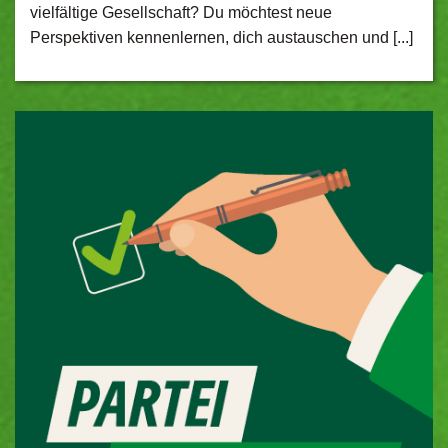
vielfältige Gesellschaft? Du möchtest neue
Perspektiven kennenlernen, dich austauschen und [...]