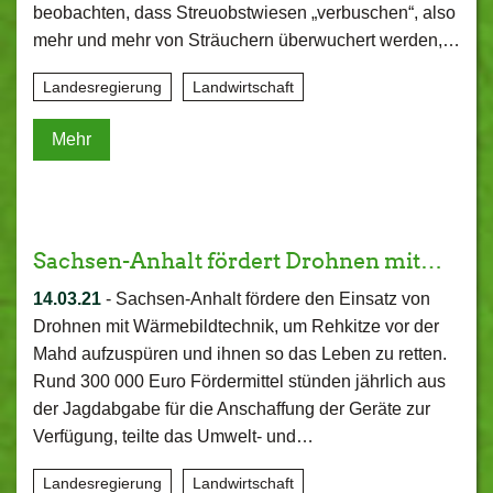
beobachten, dass Streuobstwiesen „verbuschen“, also
mehr und mehr von Sträuchern überwuchert werden,…
Landesregierung
Landwirtschaft
Mehr
Sachsen-Anhalt fördert Drohnen mit…
14.03.21
-
Sachsen-Anhalt fördere den Einsatz von
Drohnen mit Wärmebildtechnik, um Rehkitze vor der
Mahd aufzuspüren und ihnen so das Leben zu retten.
Rund 300 000 Euro Fördermittel stünden jährlich aus
der Jagdabgabe für die Anschaffung der Geräte zur
Verfügung, teilte das Umwelt- und…
Landesregierung
Landwirtschaft