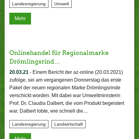
Landesregierung
Umwelt
Mehr
Onlinehandel für Regionalmarke
Drömlingsrind…
20.03.21
-
Einem Bericht der az-online (20.03.2021)
zufolge, sei am vergangenen Donnerstag das erste
Paket der neuen regionalen Marke Drömlingsrinde
verschickt worden. Mit dabei war Umweltministerin
Prof. Dr. Claudia Dalbert, die vom Produkt begeistert
war. Dalbert lobte, wie schnell die…
Landesregierung
Landwirtschaft
Mehr