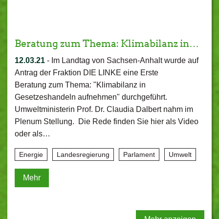
Beratung zum Thema: Klimabilanz in…
12.03.21
-
Im Landtag von Sachsen-Anhalt wurde auf
Antrag der Fraktion DIE LINKE eine Erste
Beratung zum Thema: "Klimabilanz in
Gesetzeshandeln aufnehmen" durchgeführt.
Umweltministerin Prof. Dr. Claudia Dalbert nahm im
Plenum Stellung. Die Rede finden Sie hier als Video
oder als…
Energie
Landesregierung
Parlament
Umwelt
Mehr