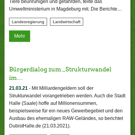
Tiere beunruhigen und gefährden, teilte das
Umweltministerium in Magdeburg mit. Die Berichte…
Landesregierung
Landwirtschaft
Mehr
Bürgerdialog zum „Strukturwandel
im…
21.03.21
-
Mit Milliardengeldern soll der
Strukturwandel vorangetrieben werden. Auch die Stadt
Halle (Saale) hoffe auf Millionensummen,
beispielsweise für ein neues Gewerbegebiet und den
Ausbau des ehemaligen RAW-Geländes, so berichtet
DubistHalle.de (21.03.2021).