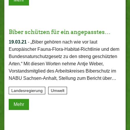
Biber schützen für ein angepasstes…
19.03.21
-
„Biber gehören nach wie vor laut
Europäischer Fauna-Flora-Habitat-Richtlinie und dem
Bundesnaturschutzgesetz zu den streng geschützten
Arten.“ Mit diesen Worten nehme Antje Weber,
Vorstandsmitglied des Arbeitskreises Biberschutz im
NABU Sachsen-Anhalt, Stellung zum Bericht über…
Landesregierung
Umwelt
Mehr