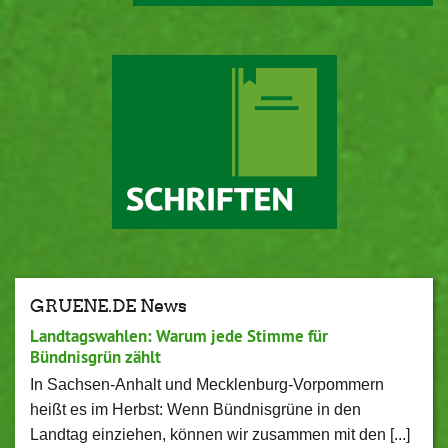
GRUENE.DE News
Landtagswahlen: Warum jede Stimme für
Bündnisgrün zählt
In Sachsen-Anhalt und Mecklenburg-Vorpommern
heißt es im Herbst: Wenn Bündnisgrüne in den
Landtag einziehen, können wir zusammen mit den [...]