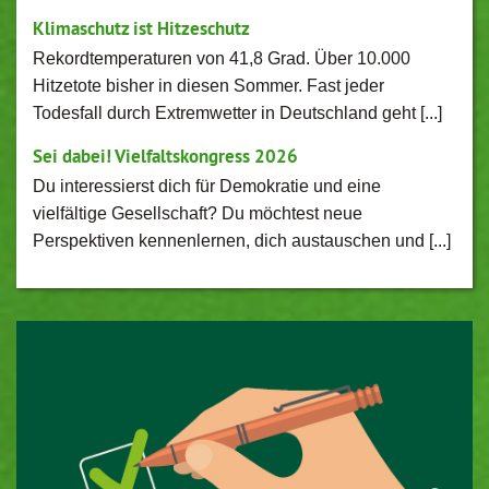
Klimaschutz ist Hitzeschutz
Rekordtemperaturen von 41,8 Grad. Über 10.000
Hitzetote bisher in diesen Sommer. Fast jeder
Todesfall durch Extremwetter in Deutschland geht [...]
Sei dabei! Vielfaltskongress 2026
Du interessierst dich für Demokratie und eine
vielfältige Gesellschaft? Du möchtest neue
Perspektiven kennenlernen, dich austauschen und [...]