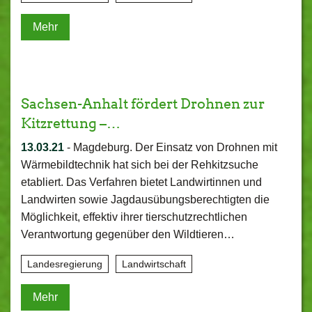
Mehr
Sachsen-Anhalt fördert Drohnen zur
Kitzrettung –…
13.03.21
-
Magdeburg. Der Einsatz von Drohnen mit
Wärmebildtechnik hat sich bei der Rehkitzsuche
etabliert. Das Verfahren bietet Landwirtinnen und
Landwirten sowie Jagdausübungsberechtigten die
Möglichkeit, effektiv ihrer tierschutzrechtlichen
Verantwortung gegenüber den Wildtieren…
Landesregierung
Landwirtschaft
Mehr