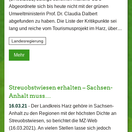
Abgeordnete sich bis heute nicht mit der grünen
Umweltministerin Prof. Dr. Claudia Dalbert
abgefunden zu haben. Die Liste der Kritikpunkte sei
lang und reiche vom Tourismusprojekt im Harz, über…
Landesregierung
Mehr
Streuobstwiesen erhalten – Sachsen-
Anhalt muss…
16.03.21
-
Der Landkreis Harz gehöre in Sachsen-
Anhalt zu den Regionen mit der höchsten Dichte an
Streuobstwiesen, so berichtet die MZ-Web
(16.03.2021). An vielen Stellen lasse sich jedoch