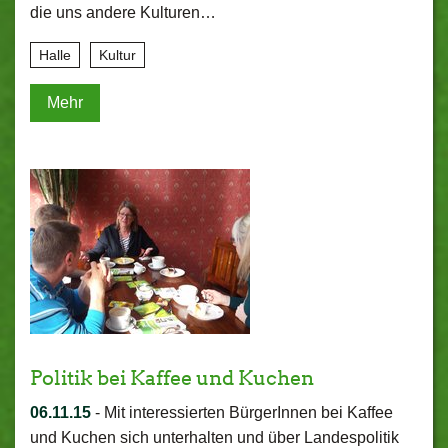
die uns andere Kulturen…
Halle
Kultur
Mehr
Politik bei Kaffee und Kuchen
06.11.15
-
Mit interessierten BürgerInnen bei Kaffee
und Kuchen sich unterhalten und über Landespolitik