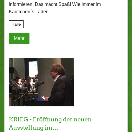
informieren. Das macht Spaß! Wie immer im
Kaufmann´s Laden.
Halle
Mehr
KRIEG - Eröffnung der neuen
Ausstellung im…