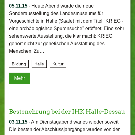
05.11.15
-
Heute Abend wurde die neue
Sonderausstellung des Landesmuseums für
Vorgeschichte in Halle (Saale) mit dem Titel "KRIEG -
eine archäologishce Spurensuche" eröffnet. Eine sehr
sehenswerte Ausstellung, die klar macht: KRIEG
gehört nicht zur genetischen Ausstattung des
Menschen. Zu…
Bildung
Halle
Kultur
Mehr
Bestenehrung bei der IHK Halle-Dessau
03.11.15
-
Am Dienstagabend war es wieder soweit:
Die besten der Abschlussjahrgänge wurden von der