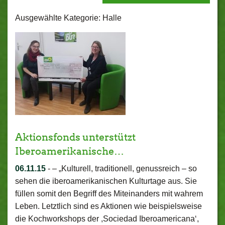
Ausgewählte Kategorie: Halle
Aktionsfonds unterstützt
Iberoamerikanische…
06.11.15
-
– „Kulturell, traditionell, genussreich – so
sehen die iberoamerikanischen Kulturtage aus. Sie
füllen somit den Begriff des Miteinanders mit wahrem
Leben. Letztlich sind es Aktionen wie beispielsweise
die Kochworkshops der ,Sociedad Iberoamericana‘,