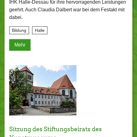
IHK Halle-Dessau für ihre hervorragenden Leistungen
geehrt. Auch Claudia Dalbert war bei dem Festakt mit
dabei.
Bildung
Halle
Mehr
Sitzung des Stiftungsbeirats des