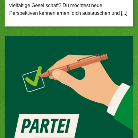
vielfältige Gesellschaft? Du möchtest neue
Perspektiven kennenlernen, dich austauschen und [...]