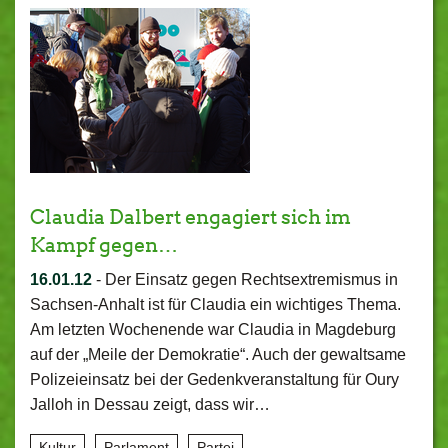
Claudia Dalbert engagiert sich im
Kampf gegen…
16.01.12
-
Der Einsatz gegen Rechtsextremismus in
Sachsen-Anhalt ist für Claudia ein wichtiges Thema.
Am letzten Wochenende war Claudia in Magdeburg
auf der „Meile der Demokratie“. Auch der gewaltsame
Polizeieinsatz bei der Gedenkveranstaltung für Oury
Jalloh in Dessau zeigt, dass wir…
Kultur
Parlament
Partei