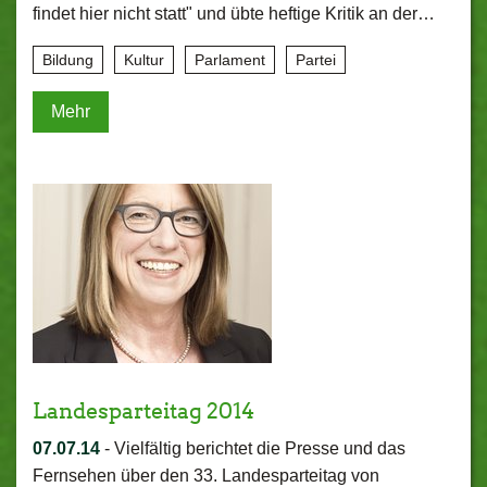
findet hier nicht statt" und übte heftige Kritik an der…
Bildung
Kultur
Parlament
Partei
Mehr
Landesparteitag 2014
07.07.14
-
Vielfältig berichtet die Presse und das
Fernsehen über den 33. Landesparteitag von