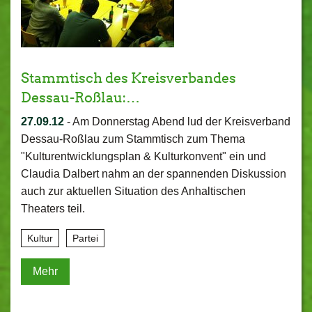
Stammtisch des Kreisverbandes
Dessau-Roßlau:…
27.09.12
-
Am Donnerstag Abend lud der Kreisverband
Dessau-Roßlau zum Stammtisch zum Thema
"Kulturentwicklungsplan & Kulturkonvent" ein und
Claudia Dalbert nahm an der spannenden Diskussion
auch zur aktuellen Situation des Anhaltischen
Theaters teil.
Kultur
Partei
Mehr