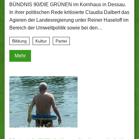
BÜNDNIS 90/DIE GRÜNEN im Kornhaus in Dessau.
In ihrer politischen Rede kritisierte Claudia Dalbert das
Agieren der Landesregierung unter Reiner Haseloff im
Bereich der Umweltpolitik sowie bei den…
Bildung
Kultur
Partei
Mehr