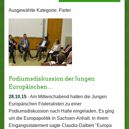
Ausgewählte Kategorie: Partei
Podiumsdiskussion der Jungen
Europäischen…
28.10.15
-
Am Mittwochabend hatten die Jungen
Europäischen Föderalisten zu einer
Podiumsdiskussion nach Halle eingeladen. Es ging
um die Europapolitik in Sachsen-Anhalt. In ihrem
Eingangsstatement sagte Claudia Dalbert "Europa