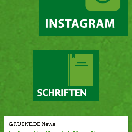
GRUENE.DE News