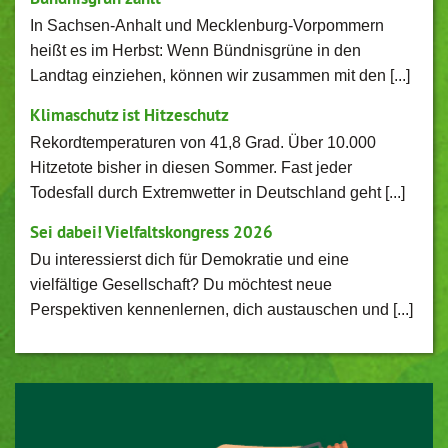
In Sachsen-Anhalt und Mecklenburg-Vorpommern
heißt es im Herbst: Wenn Bündnisgrüne in den
Landtag einziehen, können wir zusammen mit den [...]
Klimaschutz ist Hitzeschutz
Rekordtemperaturen von 41,8 Grad. Über 10.000
Hitzetote bisher in diesen Sommer. Fast jeder
Todesfall durch Extremwetter in Deutschland geht [...]
Sei dabei! Vielfaltskongress 2026
Du interessierst dich für Demokratie und eine
vielfältige Gesellschaft? Du möchtest neue
Perspektiven kennenlernen, dich austauschen und [...]