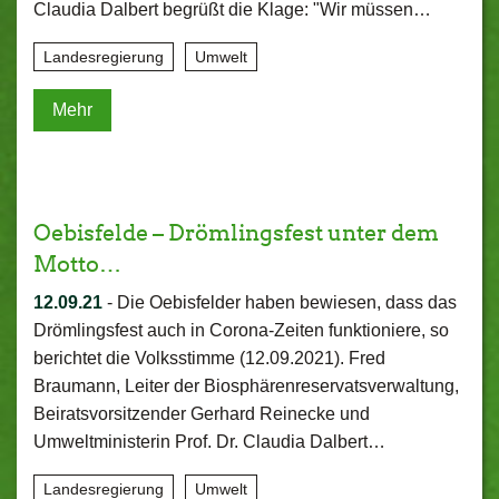
Claudia Dalbert begrüßt die Klage: "Wir müssen…
Landesregierung
Umwelt
Mehr
Oebisfelde – Drömlingsfest unter dem
Motto…
12.09.21
-
Die Oebisfelder haben bewiesen, dass das
Drömlingsfest auch in Corona-Zeiten funktioniere, so
berichtet die Volksstimme (12.09.2021). Fred
Braumann, Leiter der Biosphärenreservatsverwaltung,
Beiratsvorsitzender Gerhard Reinecke und
Umweltministerin Prof. Dr. Claudia Dalbert…
Landesregierung
Umwelt