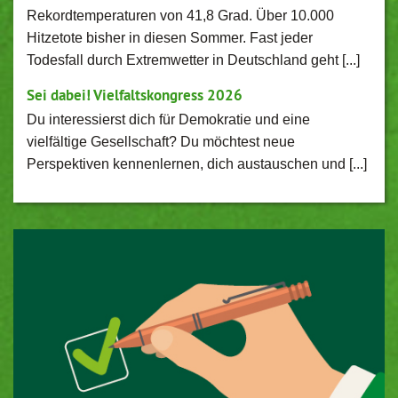
Rekordtemperaturen von 41,8 Grad. Über 10.000
Hitzetote bisher in diesen Sommer. Fast jeder
Todesfall durch Extremwetter in Deutschland geht [...]
Sei dabei! Vielfaltskongress 2026
Du interessierst dich für Demokratie und eine
vielfältige Gesellschaft? Du möchtest neue
Perspektiven kennenlernen, dich austauschen und [...]