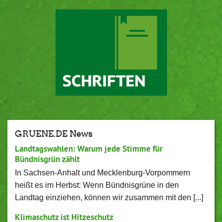
GRUENE.DE News
Landtagswahlen: Warum jede Stimme für
Bündnisgrün zählt
In Sachsen-Anhalt und Mecklenburg-Vorpommern
heißt es im Herbst: Wenn Bündnisgrüne in den
Landtag einziehen, können wir zusammen mit den [...]
Klimaschutz ist Hitzeschutz