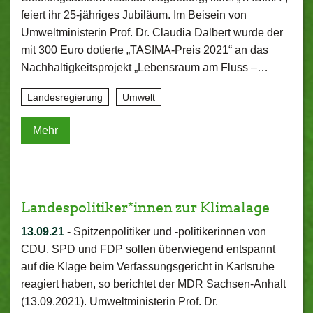
feiert ihr 25-jähriges Jubiläum. Im Beisein von
Umweltministerin Prof. Dr. Claudia Dalbert wurde der
mit 300 Euro dotierte „TASIMA-Preis 2021“ an das
Nachhaltigkeitsprojekt „Lebensraum am Fluss –…
Landesregierung
Umwelt
Mehr
Landespolitiker*innen zur Klimalage
13.09.21
-
Spitzenpolitiker und -politikerinnen von
CDU, SPD und FDP sollen überwiegend entspannt
auf die Klage beim Verfassungsgericht in Karlsruhe
reagiert haben, so berichtet der MDR Sachsen-Anhalt
(13.09.2021). Umweltministerin Prof. Dr.