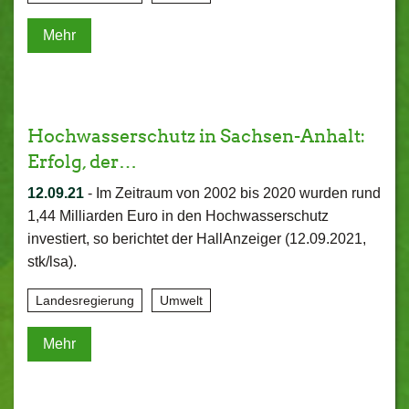
Mehr
Hochwasserschutz in Sachsen-Anhalt:
Erfolg, der…
12.09.21
-
Im Zeitraum von 2002 bis 2020 wurden rund
1,44 Milliarden Euro in den Hochwasserschutz
investiert, so berichtet der HallAnzeiger (12.09.2021,
stk/lsa).
Landesregierung
Umwelt
Mehr