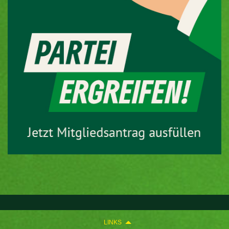
LINKS