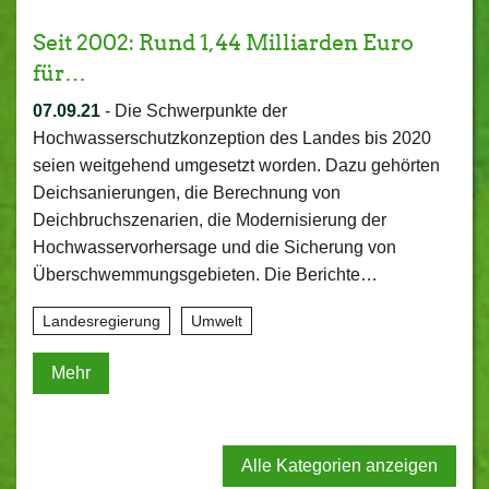
Seit 2002: Rund 1,44 Milliarden Euro
für…
07.09.21
-
Die Schwerpunkte der
Hochwasserschutzkonzeption des Landes bis 2020
seien weitgehend umgesetzt worden. Dazu gehörten
Deichsanierungen, die Berechnung von
Deichbruchszenarien, die Modernisierung der
Hochwasservorhersage und die Sicherung von
Überschwemmungsgebieten. Die Berichte…
Landesregierung
Umwelt
Mehr
Alle Kategorien anzeigen