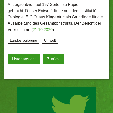
Antragsentwurf auf 197 Seiten zu Papier
gebracht. Dieser Entwurf diene nun dem Institut für
Ökologie, E.C.O. aus Klagenfurt als Grundlage für die
Ausarbeitung des Gesamtkonstrukts. Der Bericht der
Volksstimme (
21.10.2020
).
Landesregierung
Umwelt
Listenansicht
Zurück