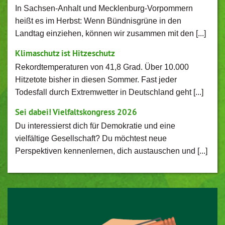
In Sachsen-Anhalt und Mecklenburg-Vorpommern
heißt es im Herbst: Wenn Bündnisgrüne in den
Landtag einziehen, können wir zusammen mit den [...]
Klimaschutz ist Hitzeschutz
Rekordtemperaturen von 41,8 Grad. Über 10.000
Hitzetote bisher in diesen Sommer. Fast jeder
Todesfall durch Extremwetter in Deutschland geht [...]
Sei dabei! Vielfaltskongress 2026
Du interessierst dich für Demokratie und eine
vielfältige Gesellschaft? Du möchtest neue
Perspektiven kennenlernen, dich austauschen und [...]