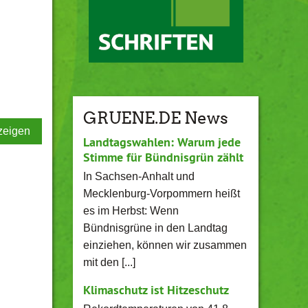
GRUENE.DE News
zeigen
Landtagswahlen: Warum jede
Stimme für Bündnisgrün zählt
In Sachsen-Anhalt und
Mecklenburg-Vorpommern heißt
es im Herbst: Wenn
Bündnisgrüne in den Landtag
einziehen, können wir zusammen
mit den [...]
Klimaschutz ist Hitzeschutz