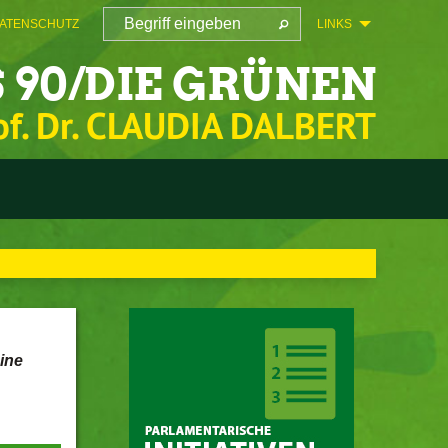
ATENSCHUTZ
LINKS
 90/DIE GRÜNEN
of. Dr. CLAUDIA DALBERT
ine