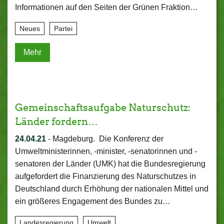
Informationen auf den Seiten der Grünen Fraktion…
Neues
Partei
Mehr
Gemeinschaftsaufgabe Naturschutz:
Länder fordern…
24.04.21
-
Magdeburg. Die Konferenz der
Umweltministerinnen, -minister, -senatorinnen und -
senatoren der Länder (UMK) hat die Bundesregierung
aufgefordert die Finanzierung des Naturschutzes in
Deutschland durch Erhöhung der nationalen Mittel und
ein größeres Engagement des Bundes zu…
Landesregierung
Umwelt