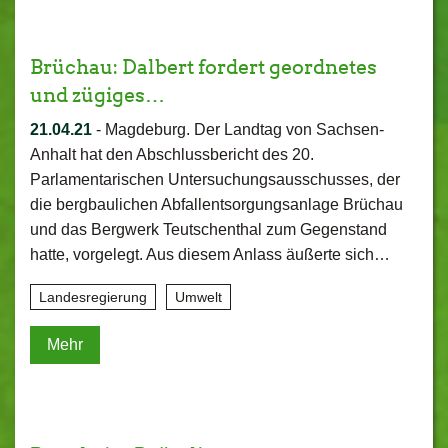
Brüchau: Dalbert fordert geordnetes
und zügiges…
21.04.21
-
Magdeburg. Der Landtag von Sachsen-
Anhalt hat den Abschlussbericht des 20.
Parlamentarischen Untersuchungsausschusses, der
die bergbaulichen Abfallentsorgungsanlage Brüchau
und das Bergwerk Teutschenthal zum Gegenstand
hatte, vorgelegt. Aus diesem Anlass äußerte sich…
Landesregierung
Umwelt
Mehr