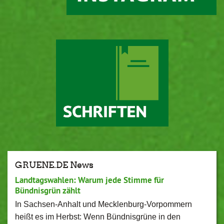
GRUENE.DE News
Landtagswahlen: Warum jede Stimme für
Bündnisgrün zählt
In Sachsen-Anhalt und Mecklenburg-Vorpommern
heißt es im Herbst: Wenn Bündnisgrüne in den