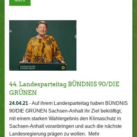
44. Landesparteitag BÜNDNIS 90/DIE
GRÜNEN
24.04.21
-
Auf ihrem Landesparteitag haben BÜNDNIS
90/DIE GRÜNEN Sachsen-Anhalt ihr Ziel bekräftigt,
mit einem starken Wahlergebnis den Klimaschutz in
Sachsen-Anhalt voranbringen und auch die nächste
Landesregierung prägen zu wollen. Mehr