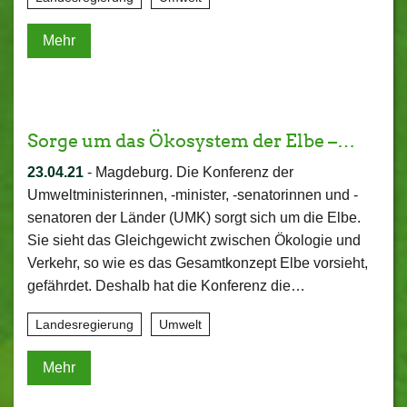
Mehr
Sorge um das Ökosystem der Elbe –…
23.04.21
-
Magdeburg. Die Konferenz der
Umweltministerinnen, -minister, -senatorinnen und -
senatoren der Länder (UMK) sorgt sich um die Elbe.
Sie sieht das Gleichgewicht zwischen Ökologie und
Verkehr, so wie es das Gesamtkonzept Elbe vorsieht,
gefährdet. Deshalb hat die Konferenz die…
Landesregierung
Umwelt
Mehr