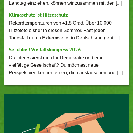
Landtag einziehen, können wir zusammen mit den [...]
Klimaschutz ist Hitzeschutz
Rekordtemperaturen von 41,8 Grad. Über 10.000
Hitzetote bisher in diesen Sommer. Fast jeder
Todesfall durch Extremwetter in Deutschland geht [...]
Sei dabei! Vielfaltskongress 2026
Du interessierst dich für Demokratie und eine
vielfältige Gesellschaft? Du möchtest neue
Perspektiven kennenlernen, dich austauschen und [...]