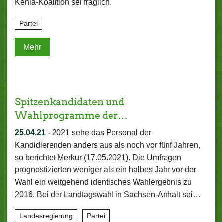
Kenia-Koalition sei fraglich.
Partei
Mehr
Spitzenkandidaten und
Wahlprogramme der…
25.04.21
-
2021 sehe das Personal der
Kandidierenden anders aus als noch vor fünf Jahren,
so berichtet Merkur (17.05.2021). Die Umfragen
prognostizierten weniger als ein halbes Jahr vor der
Wahl ein weitgehend identisches Wahlergebnis zu
2016. Bei der Landtagswahl in Sachsen-Anhalt sei…
Landesregierung
Partei