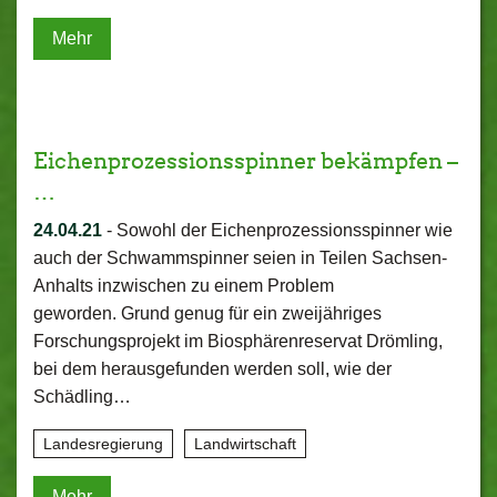
Mehr
Eichenprozessionsspinner bekämpfen –
…
24.04.21
-
Sowohl der Eichenprozessionsspinner wie
auch der Schwammspinner seien in Teilen Sachsen-
Anhalts inzwischen zu einem Problem
geworden. Grund genug für ein zweijähriges
Forschungsprojekt im Biosphärenreservat Drömling,
bei dem herausgefunden werden soll, wie der
Schädling…
Landesregierung
Landwirtschaft
Mehr