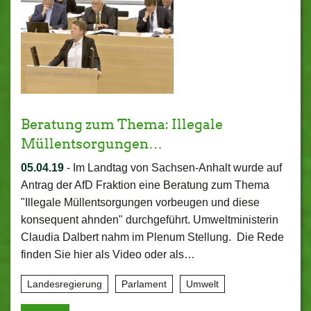
Beratung zum Thema: Illegale
Müllentsorgungen…
05.04.19
-
Im Landtag von Sachsen-Anhalt wurde auf
Antrag der AfD Fraktion eine Beratung zum Thema
"Illegale Müllentsorgungen vorbeugen und diese
konsequent ahnden" durchgeführt. Umweltministerin
Claudia Dalbert nahm im Plenum Stellung. Die Rede
finden Sie hier als Video oder als…
Landesregierung
Parlament
Umwelt