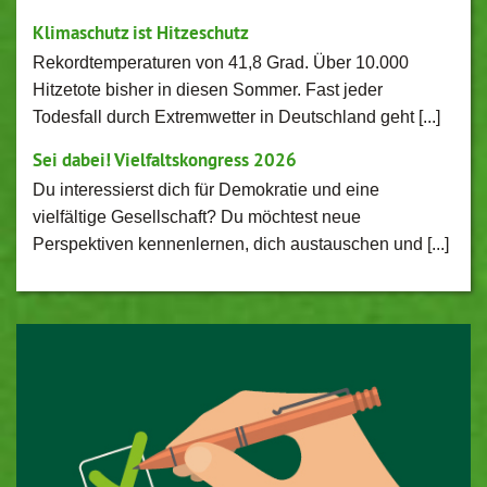
Klimaschutz ist Hitzeschutz
Rekordtemperaturen von 41,8 Grad. Über 10.000
Hitzetote bisher in diesen Sommer. Fast jeder
Todesfall durch Extremwetter in Deutschland geht [...]
Sei dabei! Vielfaltskongress 2026
Du interessierst dich für Demokratie und eine
vielfältige Gesellschaft? Du möchtest neue
Perspektiven kennenlernen, dich austauschen und [...]