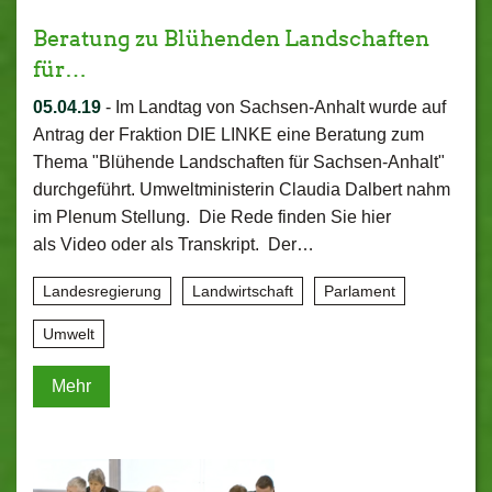
Beratung zu Blühenden Landschaften
für…
05.04.19
-
Im Landtag von Sachsen-Anhalt wurde auf
Antrag der Fraktion DIE LINKE eine Beratung zum
Thema "Blühende Landschaften für Sachsen-Anhalt"
durchgeführt. Umweltministerin Claudia Dalbert nahm
im Plenum Stellung. Die Rede finden Sie hier
als Video oder als Transkript. Der…
Landesregierung
Landwirtschaft
Parlament
Umwelt
Mehr