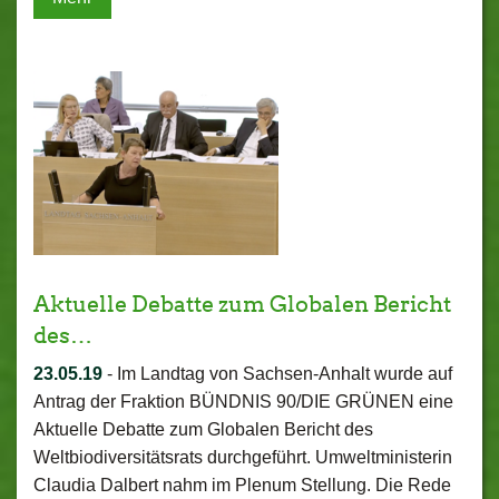
Aktuelle Debatte zum Globalen Bericht
des…
23.05.19
-
Im Landtag von Sachsen-Anhalt wurde auf
Antrag der Fraktion BÜNDNIS 90/DIE GRÜNEN eine
Aktuelle Debatte zum Globalen Bericht des
Weltbiodiversitätsrats durchgeführt. Umweltministerin
Claudia Dalbert nahm im Plenum Stellung. Die Rede