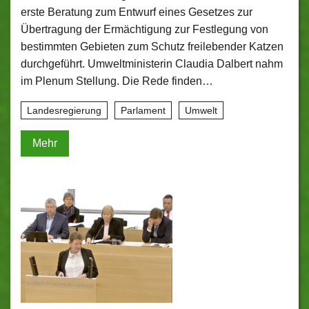
erste Beratung zum Entwurf eines Gesetzes zur
Übertragung der Ermächtigung zur Festlegung von
bestimmten Gebieten zum Schutz freilebender Katzen
durchgeführt. Umweltministerin Claudia Dalbert nahm
im Plenum Stellung. Die Rede finden…
Landesregierung
Parlament
Umwelt
Mehr