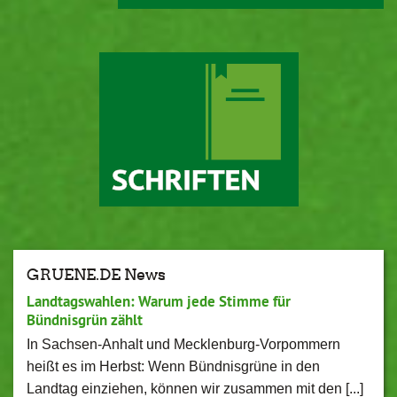
GRUENE.DE News
Landtagswahlen: Warum jede Stimme für
Bündnisgrün zählt
In Sachsen-Anhalt und Mecklenburg-Vorpommern
heißt es im Herbst: Wenn Bündnisgrüne in den
Landtag einziehen, können wir zusammen mit den [...]