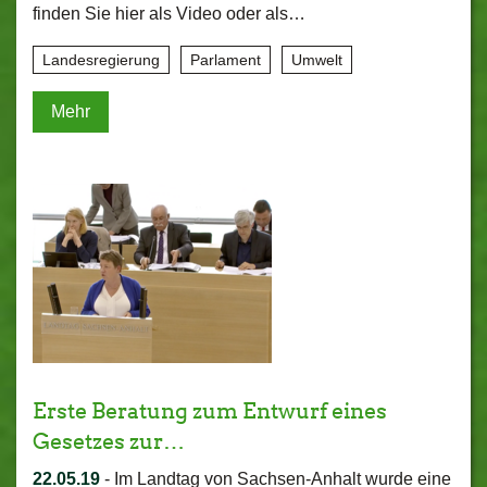
finden Sie hier als Video oder als…
Landesregierung
Parlament
Umwelt
Mehr
Erste Beratung zum Entwurf eines
Gesetzes zur…
22.05.19
-
Im Landtag von Sachsen-Anhalt wurde eine