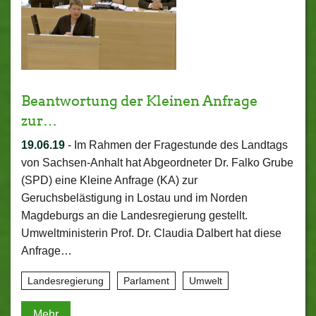
Beantwortung der Kleinen Anfrage
zur…
19.06.19
-
Im Rahmen der Fragestunde des Landtags
von Sachsen-Anhalt hat Abgeordneter Dr. Falko Grube
(SPD) eine Kleine Anfrage (KA) zur
Geruchsbelästigung in Lostau und im Norden
Magdeburgs an die Landesregierung gestellt.
Umweltministerin Prof. Dr. Claudia Dalbert hat diese
Anfrage…
Landesregierung
Parlament
Umwelt
Mehr