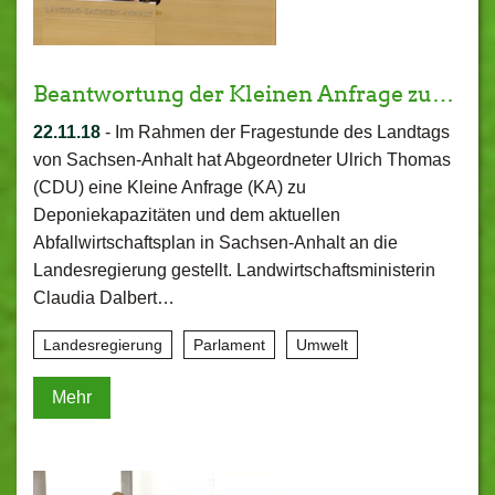
Beantwortung der Kleinen Anfrage zu…
22.11.18
-
Im Rahmen der Fragestunde des Landtags
von Sachsen-Anhalt hat Abgeordneter Ulrich Thomas
(CDU) eine Kleine Anfrage (KA) zu
Deponiekapazitäten und dem aktuellen
Abfallwirtschaftsplan in Sachsen-Anhalt an die
Landesregierung gestellt. Landwirtschaftsministerin
Claudia Dalbert…
Landesregierung
Parlament
Umwelt
Mehr