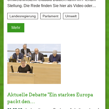
Stellung. Die Rede finden Sie hier als Video oder…
Landesregierung
Parlament
Umwelt
Mehr
Aktuelle Debatte "Ein starkes Europa
packt den…