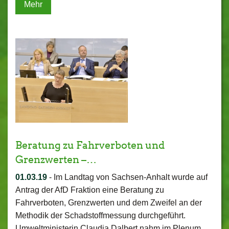
Mehr
Beratung zu Fahrverboten und
Grenzwerten –…
01.03.19
-
Im Landtag von Sachsen-Anhalt wurde auf
Antrag der AfD Fraktion eine Beratung zu
Fahrverboten, Grenzwerten und dem Zweifel an der
Methodik der Schadstoffmessung durchgeführt.
Umweltministerin Claudia Dalbert nahm im Plenum