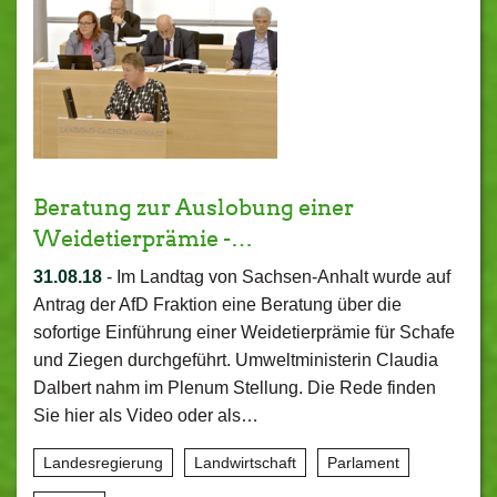
Beratung zur Auslobung einer
Weidetierprämie -…
31.08.18
-
Im Landtag von Sachsen-Anhalt wurde auf
Antrag der AfD Fraktion eine Beratung über die
sofortige Einführung einer Weidetierprämie für Schafe
und Ziegen durchgeführt. Umweltministerin Claudia
Dalbert nahm im Plenum Stellung. Die Rede finden
Sie hier als Video oder als…
Landesregierung
Landwirtschaft
Parlament