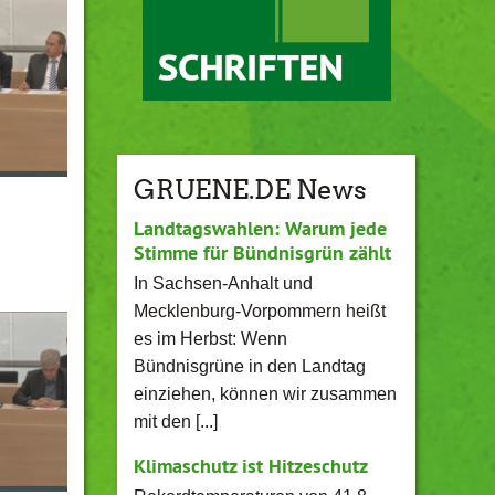
GRUENE.DE News
Landtagswahlen: Warum jede
Stimme für Bündnisgrün zählt
In Sachsen-Anhalt und
Mecklenburg-Vorpommern heißt
es im Herbst: Wenn
Bündnisgrüne in den Landtag
einziehen, können wir zusammen
mit den [...]
Klimaschutz ist Hitzeschutz