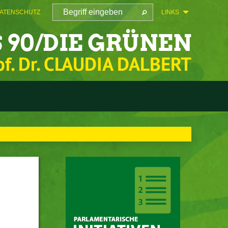
ATENSCHUTZ
LINKS
 90/DIE GRÜNEN
of. Dr. CLAUDIA DALBERT