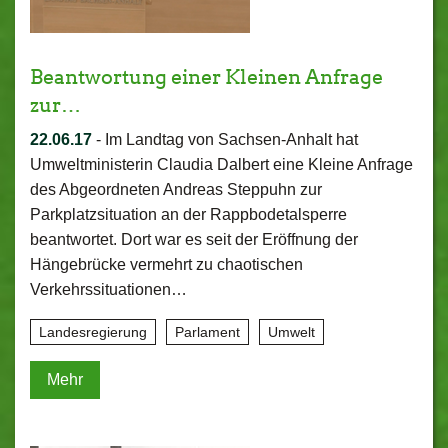
Beantwortung einer Kleinen Anfrage
zur…
22.06.17
-
Im Landtag von Sachsen-Anhalt hat
Umweltministerin Claudia Dalbert eine Kleine Anfrage
des Abgeordneten Andreas Steppuhn zur
Parkplatzsituation an der Rappbodetalsperre
beantwortet. Dort war es seit der Eröffnung der
Hängebrücke vermehrt zu chaotischen
Verkehrssituationen…
Landesregierung
Parlament
Umwelt
Mehr