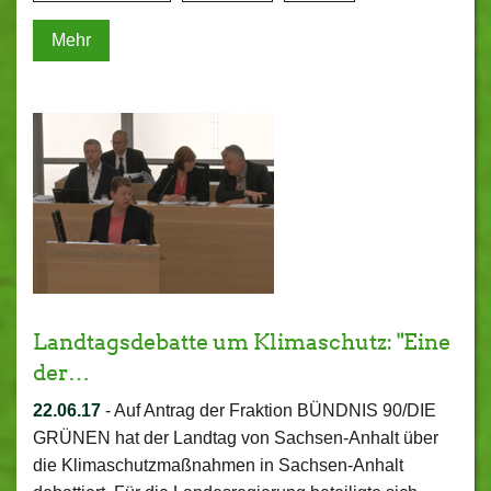
Mehr
Landtagsdebatte um Klimaschutz: "Eine
der…
22.06.17
-
Auf Antrag der Fraktion BÜNDNIS 90/DIE
GRÜNEN hat der Landtag von Sachsen-Anhalt über
die Klimaschutzmaßnahmen in Sachsen-Anhalt