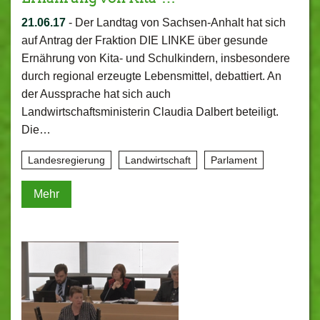
21.06.17
-
Der Landtag von Sachsen-Anhalt hat sich
auf Antrag der Fraktion DIE LINKE über gesunde
Ernährung von Kita- und Schulkindern, insbesondere
durch regional erzeugte Lebensmittel, debattiert. An
der Aussprache hat sich auch
Landwirtschaftsministerin Claudia Dalbert beteiligt.
Die…
Landesregierung
Landwirtschaft
Parlament
Mehr