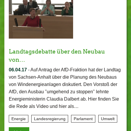
Landtagsdebatte über den Neubau
von…
06.04.17
-
Auf Antrag der AfD-Fraktion hat der Landtag
von Sachsen-Anhalt über die Planung des Neubaus
von Windenergieanlagen diskutiert. Den Vorstoß der
AfD, den Ausbau "umgehend zu stoppen" lehnte
Energieministerin Claudia Dalbert ab. Hier finden Sie
die Rede als Video und hier als…
Energie
Landesregierung
Parlament
Umwelt