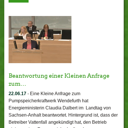
Beantwortung einer Kleinen Anfrage
zum…
22.06.17
-
Eine Kleine Anfrage zum
Pumpspeicherkraftwerk Wendefurth hat
Energieministerin Claudia Dalbert im Landtag von
Sachsen-Anhalt beantwortet. Hintergrund ist, dass der
Betreiber Vattenfall angekündigt hat, den Betrieb