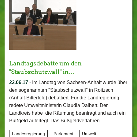
Landtagsdebatte um den
"Staubschutzwall" in…
22.06.17
-
Im Landtag von Sachsen-Anhalt wurde über
den sogenannten "Staubschutzwall" in Roitzsch
(Anhalt-Bitterfeld) debattiert. Für die Landregierung
redete Umweltministerin Claudia Dalbert. Der
Landkreis habe die Räumung beantragt und auch ein
Bußgeld auferlegt. Das Bußgeldverfahren…
Landesregierung
Parlament
Umwelt