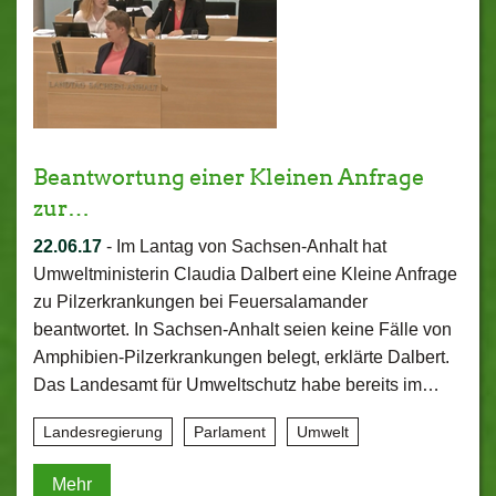
Beantwortung einer Kleinen Anfrage
zur…
22.06.17
-
Im Lantag von Sachsen-Anhalt hat
Umweltministerin Claudia Dalbert eine Kleine Anfrage
zu Pilzerkrankungen bei Feuersalamander
beantwortet. In Sachsen-Anhalt seien keine Fälle von
Amphibien-Pilzerkrankungen belegt, erklärte Dalbert.
Das Landesamt für Umweltschutz habe bereits im…
Landesregierung
Parlament
Umwelt
Mehr