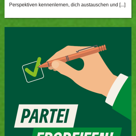
Perspektiven kennenlernen, dich austauschen und [...]