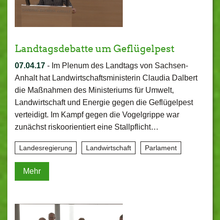
Landtagsdebatte um Geflügelpest
07.04.17
-
Im Plenum des Landtags von Sachsen-
Anhalt hat Landwirtschaftsministerin Claudia Dalbert
die Maßnahmen des Ministeriums für Umwelt,
Landwirtschaft und Energie gegen die Geflügelpest
verteidigt. Im Kampf gegen die Vogelgrippe war
zunächst riskoorientiert eine Stallpflicht…
Landesregierung
Landwirtschaft
Parlament
Mehr