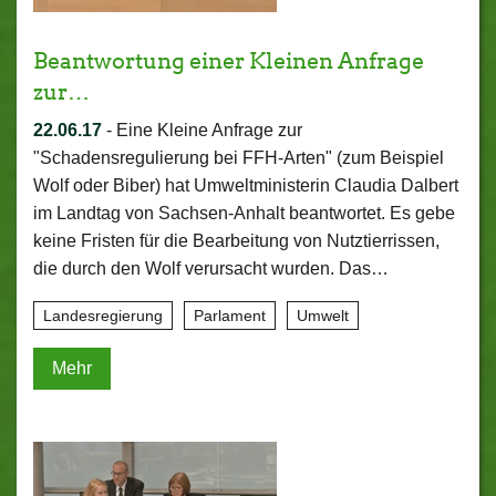
Beantwortung einer Kleinen Anfrage
zur…
22.06.17
-
Eine Kleine Anfrage zur
"Schadensregulierung bei FFH-Arten" (zum Beispiel
Wolf oder Biber) hat Umweltministerin Claudia Dalbert
im Landtag von Sachsen-Anhalt beantwortet. Es gebe
keine Fristen für die Bearbeitung von Nutztierrissen,
die durch den Wolf verursacht wurden. Das…
Landesregierung
Parlament
Umwelt
Mehr