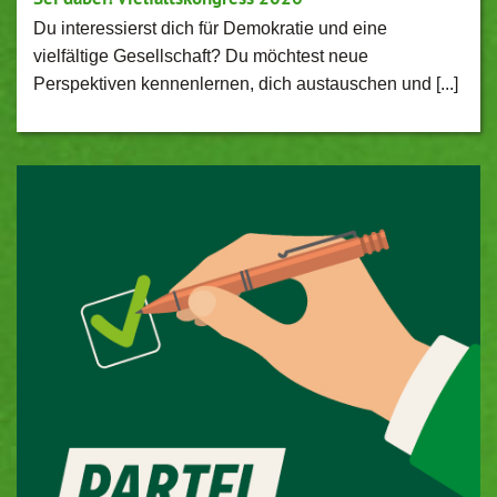
Du interessierst dich für Demokratie und eine
vielfältige Gesellschaft? Du möchtest neue
Perspektiven kennenlernen, dich austauschen und [...]