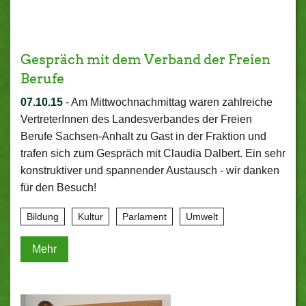
Gespräch mit dem Verband der Freien
Berufe
07.10.15
-
Am Mittwochnachmittag waren zahlreiche
VertreterInnen des Landesverbandes der Freien
Berufe Sachsen-Anhalt zu Gast in der Fraktion und
trafen sich zum Gespräch mit Claudia Dalbert. Ein sehr
konstruktiver und spannender Austausch - wir danken
für den Besuch!
Bildung
Kultur
Parlament
Umwelt
Mehr