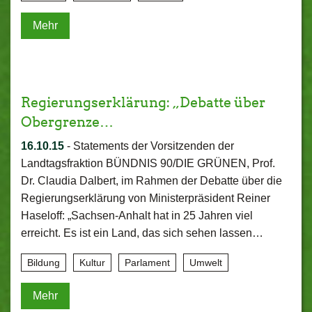
Mehr
Regierungserklärung: „Debatte über
Obergrenze…
16.10.15
-
Statements der Vorsitzenden der
Landtagsfraktion BÜNDNIS 90/DIE GRÜNEN, Prof.
Dr. Claudia Dalbert, im Rahmen der Debatte über die
Regierungserklärung von Ministerpräsident Reiner
Haseloff: „Sachsen-Anhalt hat in 25 Jahren viel
erreicht. Es ist ein Land, das sich sehen lassen…
Bildung
Kultur
Parlament
Umwelt
Mehr