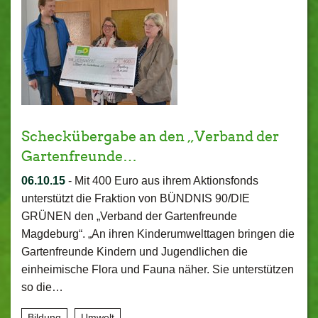
Scheckübergabe an den „Verband der
Gartenfreunde…
06.10.15
-
Mit 400 Euro aus ihrem Aktionsfonds
unterstützt die Fraktion von BÜNDNIS 90/DIE
GRÜNEN den „Verband der Gartenfreunde
Magdeburg“. „An ihren Kinderumwelttagen bringen die
Gartenfreunde Kindern und Jugendlichen die
einheimische Flora und Fauna näher. Sie unterstützen
so die…
Bildung
Umwelt