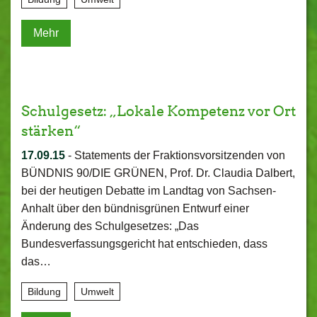
Mehr
Schulgesetz: „Lokale Kompetenz vor Ort
stärken“
17.09.15
-
Statements der Fraktionsvorsitzenden von
BÜNDNIS 90/DIE GRÜNEN, Prof. Dr. Claudia Dalbert,
bei der heutigen Debatte im Landtag von Sachsen-
Anhalt über den bündnisgrünen Entwurf einer
Änderung des Schulgesetzes: „Das
Bundesverfassungsgericht hat entschieden, dass
das…
Bildung
Umwelt