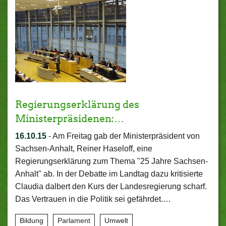
Regierungserklärung des
Ministerpräsidenen:…
16.10.15
-
Am Freitag gab der Ministerpräsident von
Sachsen-Anhalt, Reiner Haseloff, eine
Regierungserklärung zum Thema "25 Jahre Sachsen-
Anhalt" ab. In der Debatte im Landtag dazu kritisierte
Claudia dalbert den Kurs der Landesregierung scharf.
Das Vertrauen in die Politik sei gefährdet.…
Bildung
Parlament
Umwelt