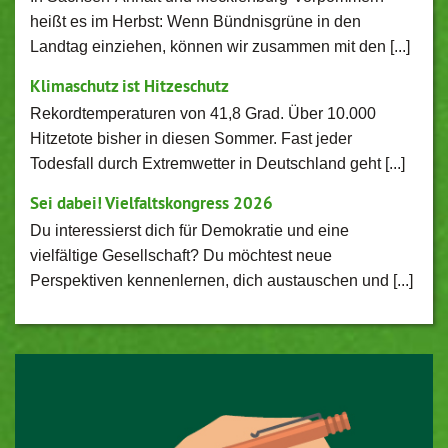
heißt es im Herbst: Wenn Bündnisgrüne in den
Landtag einziehen, können wir zusammen mit den [...]
Klimaschutz ist Hitzeschutz
Rekordtemperaturen von 41,8 Grad. Über 10.000
Hitzetote bisher in diesen Sommer. Fast jeder
Todesfall durch Extremwetter in Deutschland geht [...]
Sei dabei! Vielfaltskongress 2026
Du interessierst dich für Demokratie und eine
vielfältige Gesellschaft? Du möchtest neue
Perspektiven kennenlernen, dich austauschen und [...]