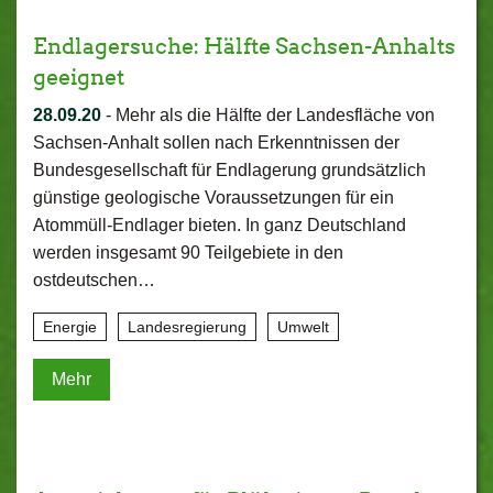
Endlagersuche: Hälfte Sachsen-Anhalts
geeignet
28.09.20
-
Mehr als die Hälfte der Landesfläche von
Sachsen-Anhalt sollen nach Erkenntnissen der
Bundesgesellschaft für Endlagerung grundsätzlich
günstige geologische Voraussetzungen für ein
Atommüll-Endlager bieten. In ganz Deutschland
werden insgesamt 90 Teilgebiete in den
ostdeutschen…
Energie
Landesregierung
Umwelt
Mehr