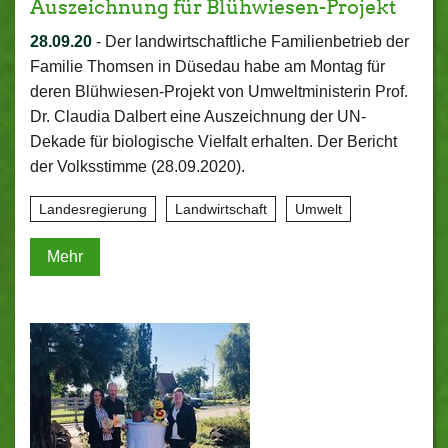
Auszeichnung für Blühwiesen-Projekt
28.09.20
-
Der landwirtschaftliche Familienbetrieb der
Familie Thomsen in Düsedau habe am Montag für
deren Blühwiesen-Projekt von Umweltministerin Prof.
Dr. Claudia Dalbert eine Auszeichnung der UN-
Dekade für biologische Vielfalt erhalten. Der Bericht
der Volksstimme (28.09.2020).
Landesregierung
Landwirtschaft
Umwelt
Mehr