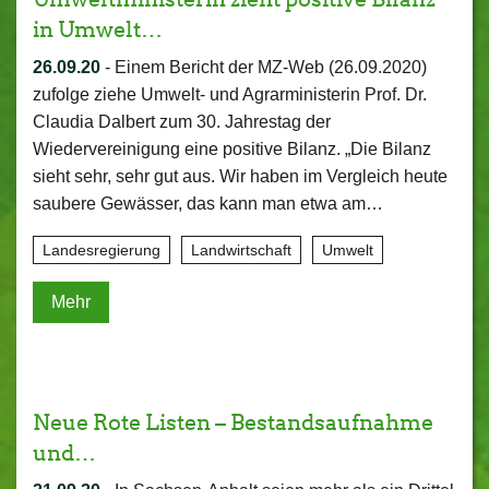
in Umwelt…
26.09.20
-
Einem Bericht der MZ-Web (26.09.2020)
zufolge ziehe Umwelt- und Agrarministerin Prof. Dr.
Claudia Dalbert zum 30. Jahrestag der
Wiedervereinigung eine positive Bilanz. „Die Bilanz
sieht sehr, sehr gut aus. Wir haben im Vergleich heute
saubere Gewässer, das kann man etwa am…
Landesregierung
Landwirtschaft
Umwelt
Mehr
Neue Rote Listen – Bestandsaufnahme
und…