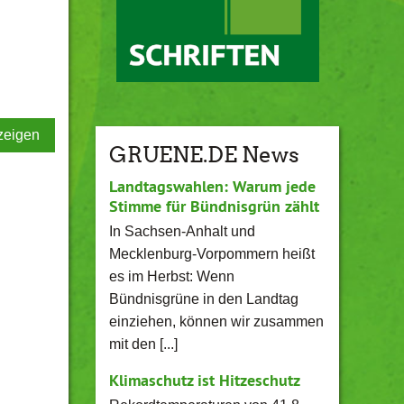
zeigen
GRUENE.DE News
Landtagswahlen: Warum jede
Stimme für Bündnisgrün zählt
In Sachsen-Anhalt und
Mecklenburg-Vorpommern heißt
es im Herbst: Wenn
Bündnisgrüne in den Landtag
einziehen, können wir zusammen
mit den [...]
Klimaschutz ist Hitzeschutz