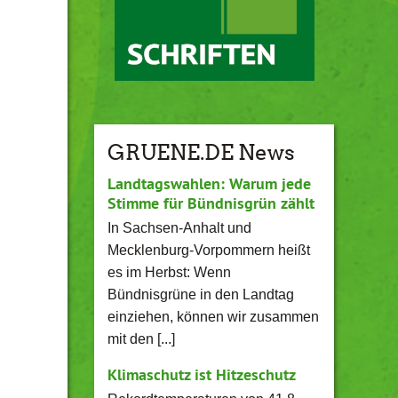
GRUENE.DE News
Landtagswahlen: Warum jede
Stimme für Bündnisgrün zählt
In Sachsen-Anhalt und
Mecklenburg-Vorpommern heißt
es im Herbst: Wenn
Bündnisgrüne in den Landtag
einziehen, können wir zusammen
mit den [...]
Klimaschutz ist Hitzeschutz