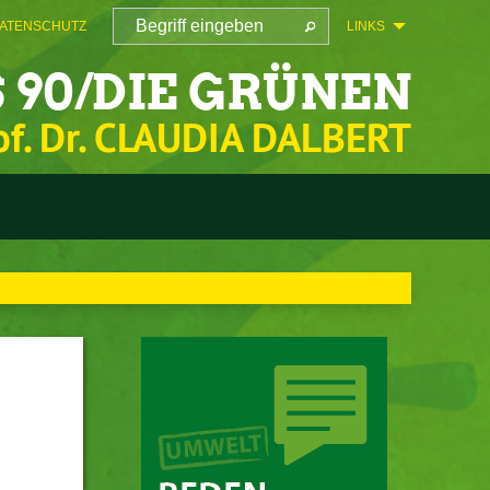
ATENSCHUTZ
LINKS
 90/DIE GRÜNEN
of. Dr. CLAUDIA DALBERT