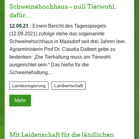
Schweinehochhaus – null Tierwohl,
dafür…
12.09.21
-
Einem Bericht des Tagesspiegels
(12.09.2021) zufolge stehe das sogenannte
Schweinehochhaus in Maasdorf seit drei Jahren leer.
Agrarministerin Prof Dr. Claudia Dalbert gebe zu
bedenken: „Die Tierhaltung muss am Tierwohl
ausgerichtet sein.“ Das hieße für die
Schweinehaltung…
Landesregierung
Landwirtschaft
Mehr
Mit Leidenschaft für die ländlichen