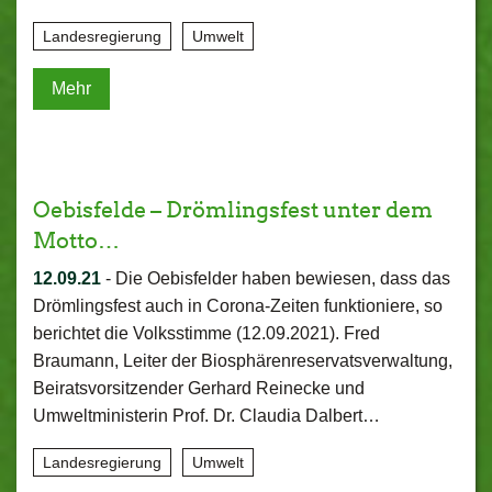
Landesregierung
Umwelt
Mehr
Oebisfelde – Drömlingsfest unter dem
Motto…
12.09.21
-
Die Oebisfelder haben bewiesen, dass das
Drömlingsfest auch in Corona-Zeiten funktioniere, so
berichtet die Volksstimme (12.09.2021). Fred
Braumann, Leiter der Biosphärenreservatsverwaltung,
Beiratsvorsitzender Gerhard Reinecke und
Umweltministerin Prof. Dr. Claudia Dalbert…
Landesregierung
Umwelt