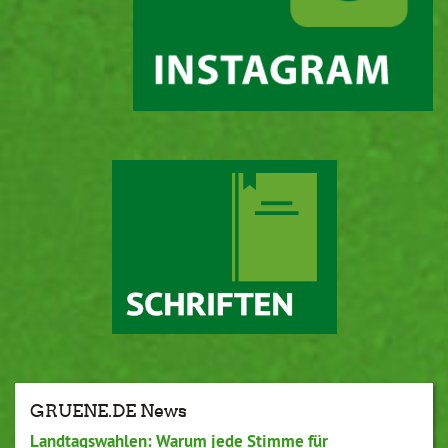
GRUENE.DE News
Landtagswahlen: Warum jede Stimme für