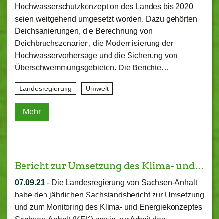
Hochwasserschutzkonzeption des Landes bis 2020
seien weitgehend umgesetzt worden. Dazu gehörten
Deichsanierungen, die Berechnung von
Deichbruchszenarien, die Modernisierung der
Hochwasservorhersage und die Sicherung von
Überschwemmungsgebieten. Die Berichte…
Landesregierung
Umwelt
Mehr
Bericht zur Umsetzung des Klima- und…
07.09.21
-
Die Landesregierung von Sachsen-Anhalt
habe den jährlichen Sachstandsbericht zur Umsetzung
und zum Monitoring des Klima- und Energiekonzeptes