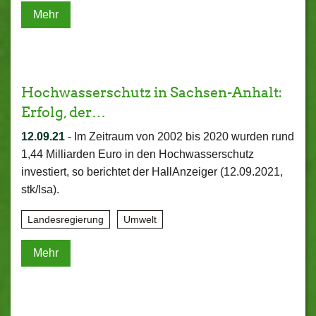
Mehr
Hochwasserschutz in Sachsen-Anhalt:
Erfolg, der…
12.09.21
-
Im Zeitraum von 2002 bis 2020 wurden rund
1,44 Milliarden Euro in den Hochwasserschutz
investiert, so berichtet der HallAnzeiger (12.09.2021,
stk/lsa).
Landesregierung
Umwelt
Mehr