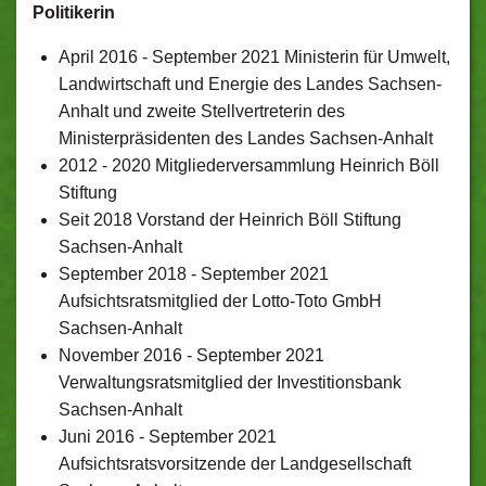
Politikerin
April 2016 - September 2021 Ministerin für Umwelt,
Landwirtschaft und Energie des Landes Sachsen-
Anhalt und zweite Stellvertreterin des
Ministerpräsidenten des Landes Sachsen-Anhalt
2012 - 2020 Mitgliederversammlung Heinrich Böll
Stiftung
Seit 2018 Vorstand der Heinrich Böll Stiftung
Sachsen-Anhalt
September 2018 - September 2021
Aufsichtsratsmitglied der Lotto-Toto GmbH
Sachsen-Anhalt
November 2016 - September 2021
Verwaltungsratsmitglied der Investitionsbank
Sachsen-Anhalt
Juni 2016 - September 2021
Aufsichtsratsvorsitzende der Landgesellschaft