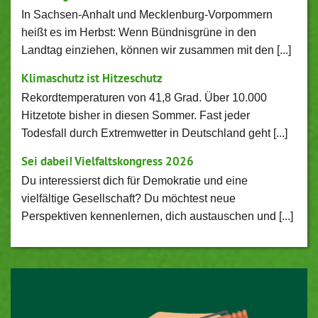
In Sachsen-Anhalt und Mecklenburg-Vorpommern
heißt es im Herbst: Wenn Bündnisgrüne in den
Landtag einziehen, können wir zusammen mit den [...]
Klimaschutz ist Hitzeschutz
Rekordtemperaturen von 41,8 Grad. Über 10.000
Hitzetote bisher in diesen Sommer. Fast jeder
Todesfall durch Extremwetter in Deutschland geht [...]
Sei dabei! Vielfaltskongress 2026
Du interessierst dich für Demokratie und eine
vielfältige Gesellschaft? Du möchtest neue
Perspektiven kennenlernen, dich austauschen und [...]