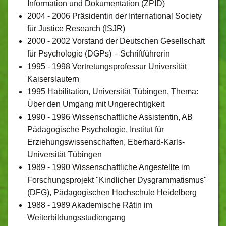
Information und Dokumentation (ZPID)
2004 - 2006 Präsidentin der International Society
für Justice Research (ISJR)
2000 - 2002 Vorstand der Deutschen Gesellschaft
für Psychologie (DGPs) – Schriftführerin
1995 - 1998 Vertretungsprofessur Universität
Kaiserslautern
1995 Habilitation, Universität Tübingen, Thema:
Über den Umgang mit Ungerechtigkeit
1990 - 1996 Wissenschaftliche Assistentin, AB
Pädagogische Psychologie, Institut für
Erziehungswissenschaften, Eberhard-Karls-
Universität Tübingen
1989 - 1990 Wissenschaftliche Angestellte im
Forschungsprojekt "Kindlicher Dysgrammatismus"
(DFG), Pädagogischen Hochschule Heidelberg
1988 - 1989 Akademische Rätin im
Weiterbildungsstudiengang