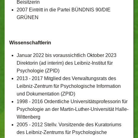
Beisitzerin
2007 Eintritt in die Partei BÜNDNIS 90/DIE
GRÜNEN
Wissenschaftlerin
Januar 2022 bis voraussichtlich Oktober 2023
Direktorin (ad interim) des Leibniz-Institut für
Psychologie (ZPID)
2013 - 2017 Mitglied des Verwaltungsrats des
Leibniz-Zentrum für Psychologische Information
und Dokumentation (ZPID)
1998 - 2016 Ordentliche Universitätsprofessorin für
Psychologie an der Martin-Luther-Universität Halle-
Wittenberg
2005 - 2012 Stellv. Vorsitzende des Kuratoriums
des Leibniz-Zentrums für Psychologische