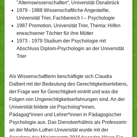
"Alternswissenschaften“, Universität Osnabrück
1979 - 1988 Wissenschaftliche Angestellte,
Universität Trier, Fachbereich I – Psychologie
1987 Promotion, Universität Trier, Thema: Hilfen
erwachsener Töchter für ihre Mütter
1973 - 1979 Studium der Psychologie mit
Abschluss Diplom-Psychologin an der Universität
Trier
Als Wissenschaftlerin beschäftigte sich Claudia
Dalbert mit der Bedeutung des Gerechtigkeitserlebens,
der Frage wer für Gerechtigkeit eintritt und was die
Folgen von Ungerechtigkeitserfahrungen sind. An der
Universität bildete sie Psycholog*innen,
Pädagog*innen und Lehrer*innen in Pädagogischer
Psychologie aus. Das Dienstverhältnis als Professorin
an der Martin-Luther-Universität wurde mit der