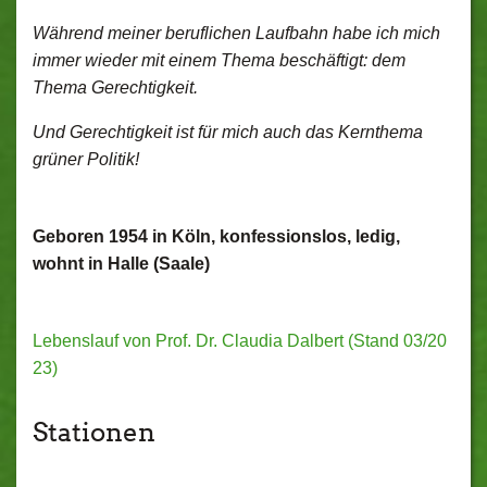
Während meiner beruflichen Laufbahn habe ich mich
immer wieder mit einem Thema beschäftigt: dem
Thema Gerechtigkeit.
Und Gerechtigkeit ist für mich auch das Kernthema
grüner Politik!
Geboren 1954 in Köln, konfessionslos, ledig,
wohnt in Halle (Saale)
Lebenslauf von Prof. Dr. Claudia Dalbert (Stand 03/20
23)
Stationen