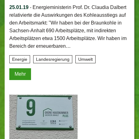
25.01.19
-
Energieministerin Prof. Dr. Claudia Dalbert
relativierte die Auswirkungen des Kohleausstiegs auf
den Arbeitsmarkt: "Wir haben bei der Braunkohle in
Sachsen-Anhalt 690 Arbeitsplätze, mit indirekten
Arbeitsplätzen etwa 1500 Arbeitsplätze. Wir haben im
Bereich der erneuerbaren…
Energie
Landesregierung
Umwelt
Mehr