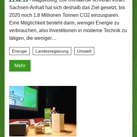
Sachsen-Anhalt hat sich deshalb das Ziel gesetzt, bis
2020 noch 1,8 Millionen Tonnen CO2 einzusparen.
Eine Möglichkeit besteht darin, weniger Energie zu
verbrauchen, also Investitionen in moderne Technik zu
tätigen, die weniger…
Energie
Landesregierung
Umwelt
Mehr