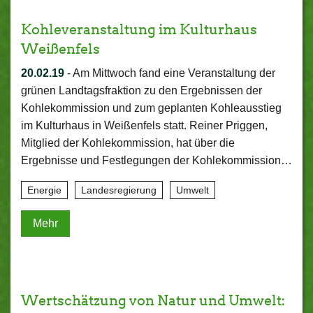
Kohleveranstaltung im Kulturhaus
Weißenfels
20.02.19
-
Am Mittwoch fand eine Veranstaltung der
grünen Landtagsfraktion zu den Ergebnissen der
Kohlekommission und zum geplanten Kohleausstieg
im Kulturhaus in Weißenfels statt. Reiner Priggen,
Mitglied der Kohlekommission, hat über die
Ergebnisse und Festlegungen der Kohlekommission…
Energie
Landesregierung
Umwelt
Mehr
Wertschätzung von Natur und Umwelt: