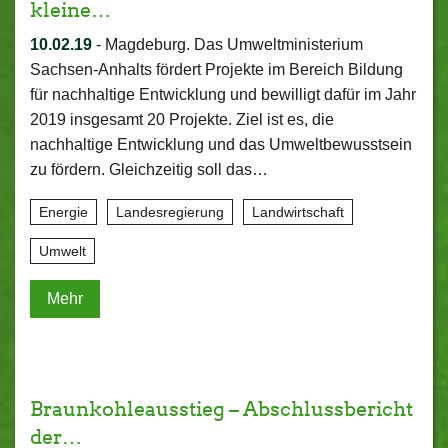
kleine…
10.02.19
-
Magdeburg. Das Umweltministerium
Sachsen-Anhalts fördert Projekte im Bereich Bildung
für nachhaltige Entwicklung und bewilligt dafür im Jahr
2019 insgesamt 20 Projekte. Ziel ist es, die
nachhaltige Entwicklung und das Umweltbewusstsein
zu fördern. Gleichzeitig soll das…
Energie
Landesregierung
Landwirtschaft
Umwelt
Mehr
Braunkohleausstieg – Abschlussbericht
der…