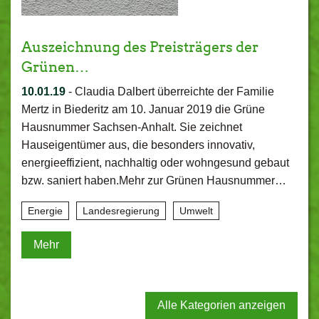
Auszeichnung des Preisträgers der
Grünen…
10.01.19
-
Claudia Dalbert überreichte der Familie
Mertz in Biederitz am 10. Januar 2019 die Grüne
Hausnummer Sachsen-Anhalt. Sie zeichnet
Hauseigentümer aus, die besonders innovativ,
energieeffizient, nachhaltig oder wohngesund gebaut
bzw. saniert haben.Mehr zur Grünen Hausnummer…
Energie
Landesregierung
Umwelt
Mehr
Alle Kategorien anzeigen