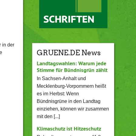
 in der
GRUENE.DE News
e
Landtagswahlen: Warum jede
Stimme für Bündnisgrün zählt
In Sachsen-Anhalt und
Mecklenburg-Vorpommern heißt
es im Herbst: Wenn
Bündnisgrüne in den Landtag
einziehen, können wir zusammen
mit den [...]
Klimaschutz ist Hitzeschutz