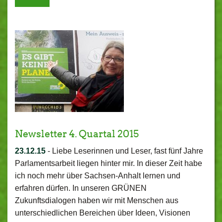
Newsletter 4. Quartal 2015
23.12.15
-
Liebe Leserinnen und Leser, fast fünf Jahre
Parlamentsarbeit liegen hinter mir. In dieser Zeit habe
ich noch mehr über Sachsen-Anhalt lernen und
erfahren dürfen. In unseren GRÜNEN
Zukunftsdialogen haben wir mit Menschen aus
unterschiedlichen Bereichen über Ideen, Visionen