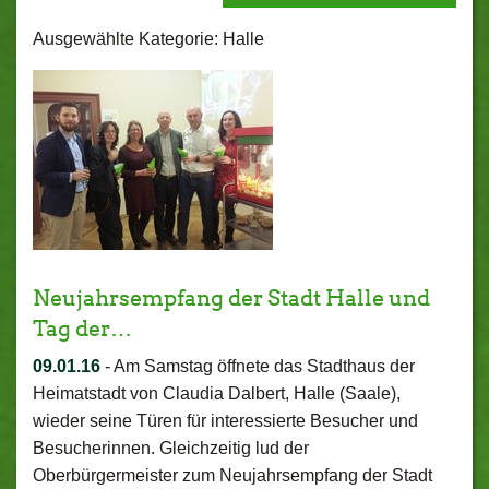
Ausgewählte Kategorie: Halle
Neujahrsempfang der Stadt Halle und
Tag der…
09.01.16
-
Am Samstag öffnete das Stadthaus der
Heimatstadt von Claudia Dalbert, Halle (Saale),
wieder seine Türen für interessierte Besucher und
Besucherinnen. Gleichzeitig lud der
Oberbürgermeister zum Neujahrsempfang der Stadt