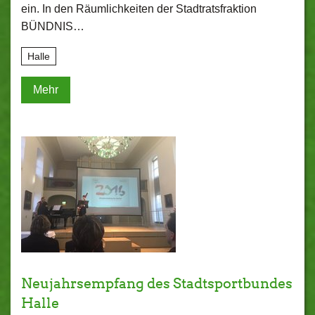
ein. In den Räumlichkeiten der Stadtratsfraktion
BÜNDNIS…
Halle
Mehr
Neujahrsempfang des Stadtsportbundes
Halle