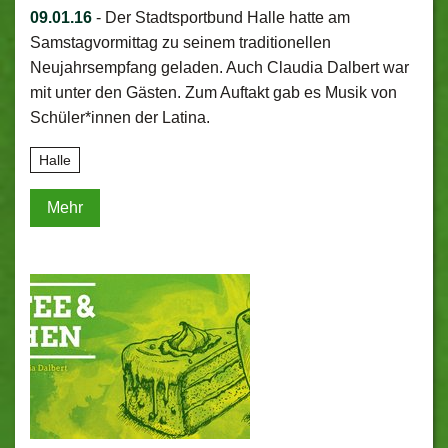
09.01.16
-
Der Stadtsportbund Halle hatte am
Samstagvormittag zu seinem traditionellen
Neujahrsempfang geladen. Auch Claudia Dalbert war
mit unter den Gästen. Zum Auftakt gab es Musik von
Schüler*innen der Latina.
Halle
Mehr