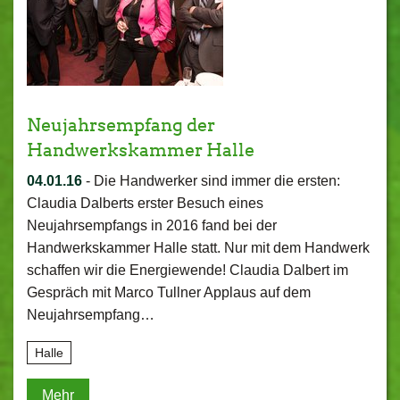
Neujahrsempfang der
Handwerkskammer Halle
04.01.16
-
Die Handwerker sind immer die ersten:
Claudia Dalberts erster Besuch eines
Neujahrsempfangs in 2016 fand bei der
Handwerkskammer Halle statt. Nur mit dem Handwerk
schaffen wir die Energiewende! Claudia Dalbert im
Gespräch mit Marco Tullner Applaus auf dem
Neujahrsempfang…
Halle
Mehr