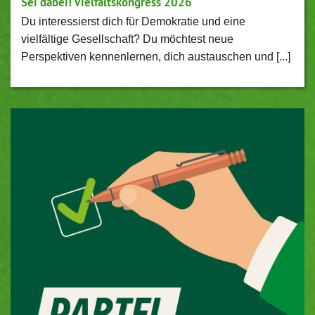
Sei dabei! Vielfaltskongress 2026
Du interessierst dich für Demokratie und eine
vielfältige Gesellschaft? Du möchtest neue
Perspektiven kennenlernen, dich austauschen und [...]