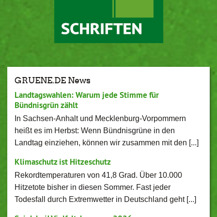
GRUENE.DE News
Landtagswahlen: Warum jede Stimme für
Bündnisgrün zählt
In Sachsen-Anhalt und Mecklenburg-Vorpommern
heißt es im Herbst: Wenn Bündnisgrüne in den
Landtag einziehen, können wir zusammen mit den [...]
Klimaschutz ist Hitzeschutz
Rekordtemperaturen von 41,8 Grad. Über 10.000
Hitzetote bisher in diesen Sommer. Fast jeder
Todesfall durch Extremwetter in Deutschland geht [...]