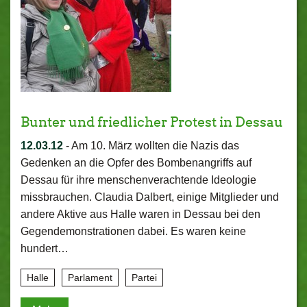
Bunter und friedlicher Protest in Dessau
12.03.12
-
Am 10. März wollten die Nazis das
Gedenken an die Opfer des Bombenangriffs auf
Dessau für ihre menschenverachtende Ideologie
missbrauchen. Claudia Dalbert, einige Mitglieder und
andere Aktive aus Halle waren in Dessau bei den
Gegendemonstrationen dabei. Es waren keine
hundert…
Halle
Parlament
Partei