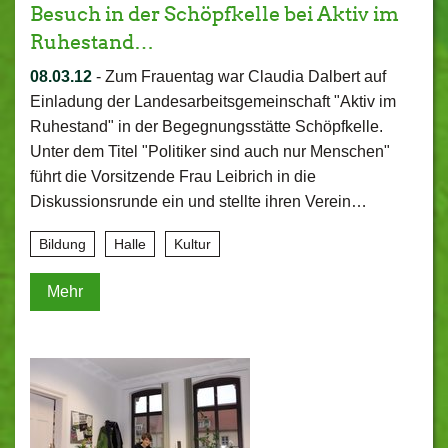
Besuch in der Schöpfkelle bei Aktiv im
Ruhestand…
08.03.12
-
Zum Frauentag war Claudia Dalbert auf
Einladung der Landesarbeitsgemeinschaft "Aktiv im
Ruhestand" in der Begegnungsstätte Schöpfkelle.
Unter dem Titel "Politiker sind auch nur Menschen"
führt die Vorsitzende Frau Leibrich in die
Diskussionsrunde ein und stellte ihren Verein…
Bildung
Halle
Kultur
Mehr