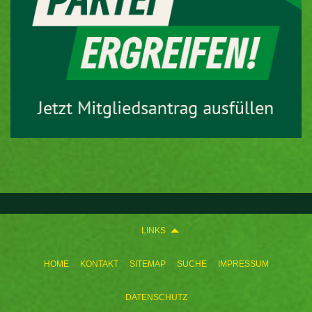
LINKS
HOME
KONTAKT
SITEMAP
SUCHE
IMPRESSUM
DATENSCHUTZ