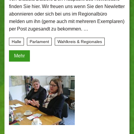
finden Sie hier. Wir freuen uns wenn Sie den Newletter
abonnieren oder sich bei uns im Regionalbüro
melden um ihn (gerne auch mit mehreren Exemplaren)
per Post zugesandt zu bekommen. …
Halle
Parlament
Wahlkreis & Regionales
Mehr