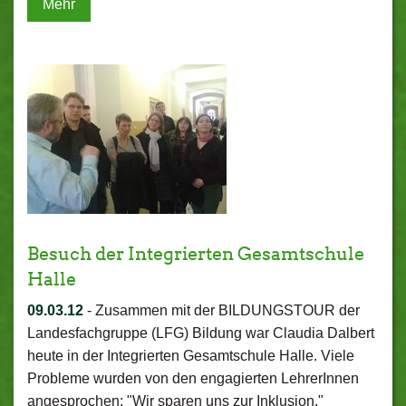
Mehr
Besuch der Integrierten Gesamtschule
Halle
09.03.12
-
Zusammen mit der BILDUNGSTOUR der
Landesfachgruppe (LFG) Bildung war Claudia Dalbert
heute in der Integrierten Gesamtschule Halle. Viele
Probleme wurden von den engagierten LehrerInnen
angesprochen: "Wir sparen uns zur Inklusion."