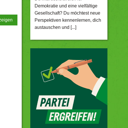
Demokratie und eine vielfältige
Gesellschaft? Du möchtest neue
zeigen
Perspektiven kennenlernen, dich
austauschen und [...]