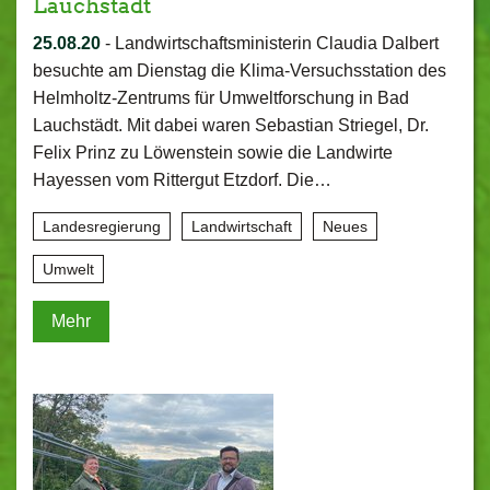
Lauchstädt
25.08.20
-
Landwirtschaftsministerin Claudia Dalbert
besuchte am Dienstag die Klima-Versuchsstation des
Helmholtz-Zentrums für Umweltforschung in Bad
Lauchstädt. Mit dabei waren Sebastian Striegel, Dr.
Felix Prinz zu Löwenstein sowie die Landwirte
Hayessen vom Rittergut Etzdorf. Die…
Landesregierung
Landwirtschaft
Neues
Umwelt
Mehr