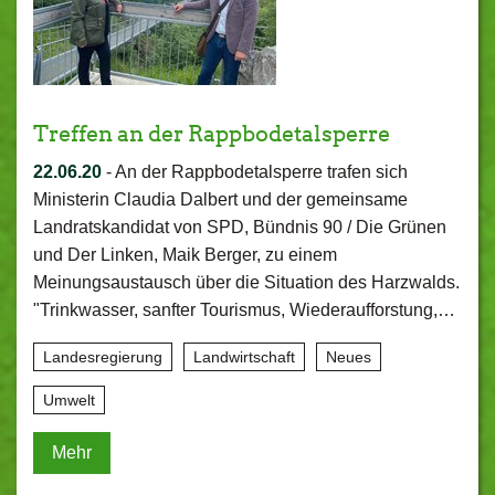
Treffen an der Rappbodetalsperre
22.06.20
-
An der Rappbodetalsperre trafen sich
Ministerin Claudia Dalbert und der gemeinsame
Landratskandidat von SPD, Bündnis 90 / Die Grünen
und Der Linken, Maik Berger, zu einem
Meinungsaustausch über die Situation des Harzwalds.
"Trinkwasser, sanfter Tourismus, Wiederaufforstung,…
Landesregierung
Landwirtschaft
Neues
Umwelt
Mehr