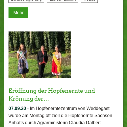
Mehr
Eröffnung der Hopfenernte und
Krönung der…
07.09.20
-
Im Hopfenerntezentrum von Weddegast
wurde am Montag offiziell die Hopfenernte Sachsen-
Anhalts durch Agrarministerin Claudia Dalbert