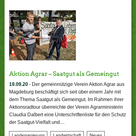
Aktion Agrar – Saatgut als Gemeingut
19.09.20
-
Der gemeinnützige Verein Aktion Agrar aus
Magdeburg beschäftigt sich seit über einem Jahr mit
dem Thema Saatgut als Gemeingut. Im Rahmen ihrer
Aktionsradtour überreichte der Verein Agrarministerin
Claudia Dalbert eine Unterschriftenliste für den Schutz
der Saatgut-Vielfalt und…
Landesregierung
Landwirtschaft
Neues