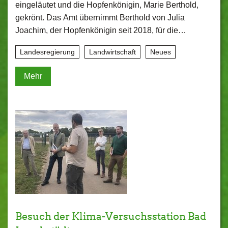
eingeläutet und die Hopfenkönigin, Marie Berthold,
gekrönt. Das Amt übernimmt Berthold von Julia
Joachim, der Hopfenkönigin seit 2018, für die…
Landesregierung
Landwirtschaft
Neues
Mehr
Besuch der Klima-Versuchsstation Bad