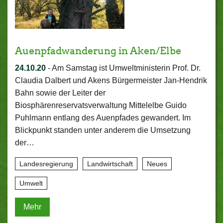
Auenpfadwanderung in Aken/Elbe
24.10.20
-
Am Samstag ist Umweltministerin Prof. Dr.
Claudia Dalbert und Akens Bürgermeister Jan-Hendrik
Bahn sowie der Leiter der
Biosphärenreservatsverwaltung Mittelelbe Guido
Puhlmann entlang des Auenpfades gewandert. Im
Blickpunkt standen unter anderem die Umsetzung
der…
Landesregierung
Landwirtschaft
Neues
Umwelt
Mehr