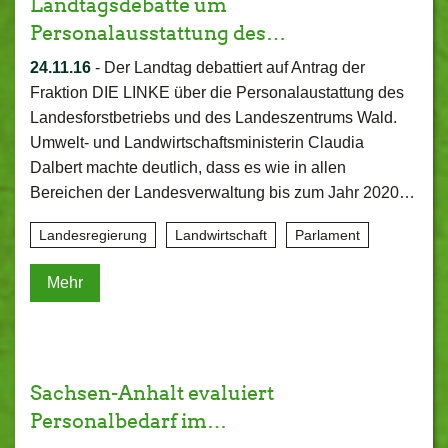
Landtagsdebatte um
Personalausstattung des…
24.11.16
-
Der Landtag debattiert auf Antrag der
Fraktion DIE LINKE über die Personalaustattung des
Landesforstbetriebs und des Landeszentrums Wald.
Umwelt- und Landwirtschaftsministerin Claudia
Dalbert machte deutlich, dass es wie in allen
Bereichen der Landesverwaltung bis zum Jahr 2020…
Landesregierung
Landwirtschaft
Parlament
Mehr
Sachsen-Anhalt evaluiert
Personalbedarf im…