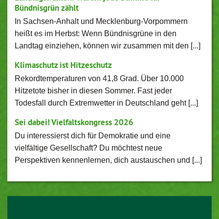
Bündnisgrün zählt
In Sachsen-Anhalt und Mecklenburg-Vorpommern
heißt es im Herbst: Wenn Bündnisgrüne in den
Landtag einziehen, können wir zusammen mit den [...]
Klimaschutz ist Hitzeschutz
Rekordtemperaturen von 41,8 Grad. Über 10.000
Hitzetote bisher in diesen Sommer. Fast jeder
Todesfall durch Extremwetter in Deutschland geht [...]
Sei dabei! Vielfaltskongress 2026
Du interessierst dich für Demokratie und eine
vielfältige Gesellschaft? Du möchtest neue
Perspektiven kennenlernen, dich austauschen und [...]