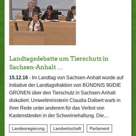
Landtagsdebatte um Tierschutz in
Sachsen-Anhalt …
15.12.16
-
Im Landtag von Sachsen-Anhalt wurde auf
Initiative der Landtagsfraktion von BÜNDNIS 90/DIE
GRÜNEN über den Tierschutz in Sachsen-Anhalt
diskutiert. Umweltministerin Claudia Dalbert warb in
ihrer Rede unter anderem für das Verbot von
Kastenständen in der Schweinehaltung. Die…
Landesregierung
Landwirtschaft
Parlament