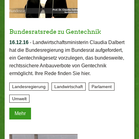
Bundesratsrede zu Gentechnik
16.12.16
-
Landwirtschaftsministerin Claudia Dalbert
hat die Bundesregierung im Bundesrat aufgefordert,
ein Gentechnikgesetz vorzulegen, das bundesweite,
rechtssichere Anbauverbote von Gentechnik
ermöglicht. Ihre Rede finden Sie hier.
Landesregierung
Landwirtschaft
Parlament
Umwelt
Mehr