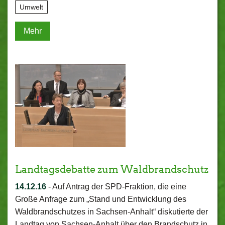
Umwelt
Mehr
Landtagsdebatte zum Waldbrandschutz
14.12.16
-
Auf Antrag der SPD-Fraktion, die eine
Große Anfrage zum „Stand und Entwicklung des
Waldbrandschutzes in Sachsen-Anhalt“ diskutierte der
Landtag von Sachsen-Anhalt über den Brandschutz in