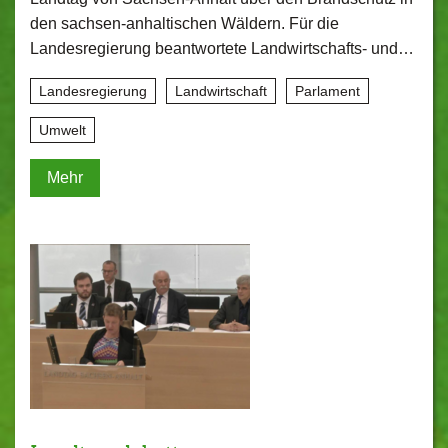
den sachsen-anhaltischen Wäldern. Für die
Landesregierung beantwortete Landwirtschafts- und…
Landesregierung
Landwirtschaft
Parlament
Umwelt
Mehr