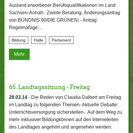
Ausland erworbener Berufsqualifikationen im Land
Sachsen-Anhalt - Zweite Beratung; Änderungsantrag
von BÜNDNIS 90/DIE GRÜNEN; - Antrag:
Regelmäßige…
Bildung
Halle
Parlament
Mehr
65. Landtagssitzung - Freitag
28.03.14
-
Die Reden von Claudia Dalbert am Freitag
im Landtag zu folgenden Themen- Aktuelle Debatte:
Unterrichtsversorgung sicherstellen- Auf dem Weg zu
mehr inklusiver Bildungkönnen auf den Interneteiten
des Landtages angehört und angesehen werden.