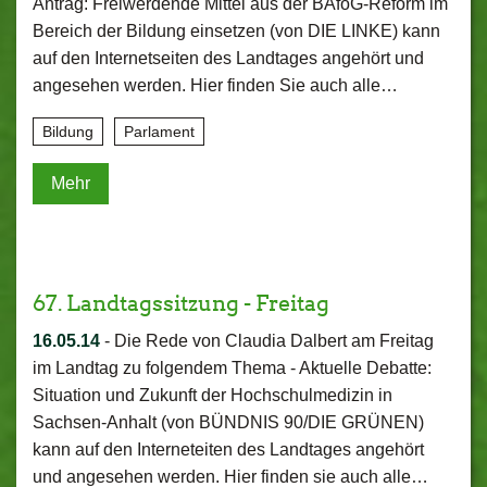
Antrag: Freiwerdende Mittel aus der BAföG-Reform im
Bereich der Bildung einsetzen (von DIE LINKE) kann
auf den Internetseiten des Landtages angehört und
angesehen werden. Hier finden Sie auch alle…
Bildung
Parlament
Mehr
67. Landtagssitzung - Freitag
16.05.14
-
Die Rede von Claudia Dalbert am Freitag
im Landtag zu folgendem Thema - Aktuelle Debatte:
Situation und Zukunft der Hochschulmedizin in
Sachsen-Anhalt (von BÜNDNIS 90/DIE GRÜNEN)
kann auf den Interneteiten des Landtages angehört
und angesehen werden. Hier finden sie auch alle…