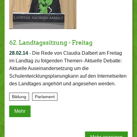
62. Landtagssitzung - Freitag
28.02.14
-
Die Rede von Claudia Dalbert am Freitag
im Landtag zu folgenden Themen- Aktuelle Debatte:
Aktuelle Auseinandersetzung um die
Schulentwicklungsplanungkann auf den Internetseiten
des Landtages angehört und angesehen werden.
Bildung
Parlament
Mehr