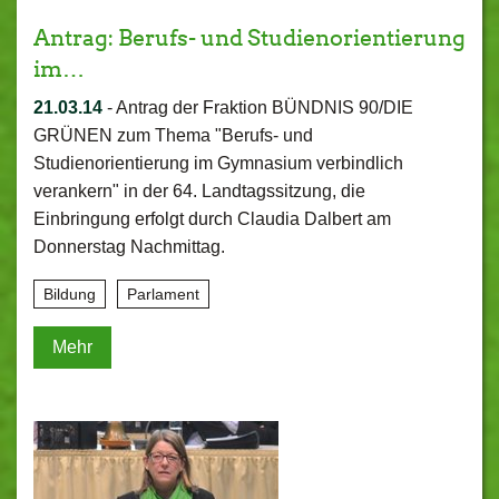
Antrag: Berufs- und Studienorientierung
im…
21.03.14
-
Antrag der Fraktion BÜNDNIS 90/DIE
GRÜNEN zum Thema "Berufs- und
Studienorientierung im Gymnasium verbindlich
verankern" in der 64. Landtagssitzung, die
Einbringung erfolgt durch Claudia Dalbert am
Donnerstag Nachmittag.
Bildung
Parlament
Mehr