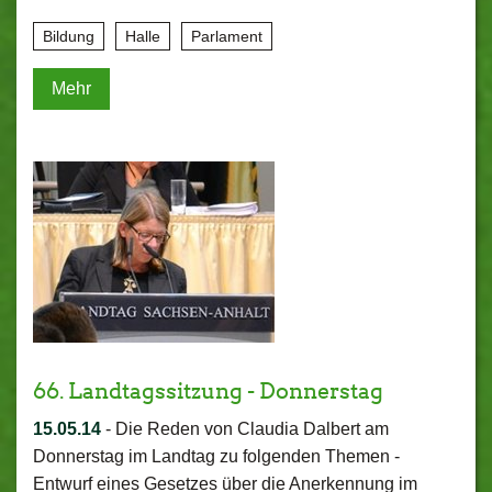
Bildung
Halle
Parlament
Mehr
66. Landtagssitzung - Donnerstag
15.05.14
-
Die Reden von Claudia Dalbert am
Donnerstag im Landtag zu folgenden Themen -
Entwurf eines Gesetzes über die Anerkennung im