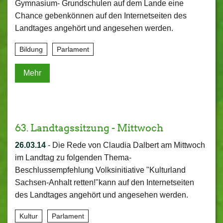
Gymnasium- Grundschulen auf dem Lande eine
Chance gebenkönnen auf den Internetseiten des
Landtages angehört und angesehen werden.
Bildung
Parlament
Mehr
63. Landtagssitzung - Mittwoch
26.03.14
-
Die Rede von Claudia Dalbert am Mittwoch
im Landtag zu folgenden Thema-
Beschlussempfehlung Volksinitiative "Kulturland
Sachsen-Anhalt retten!"kann auf den Internetseiten
des Landtages angehört und angesehen werden.
Kultur
Parlament