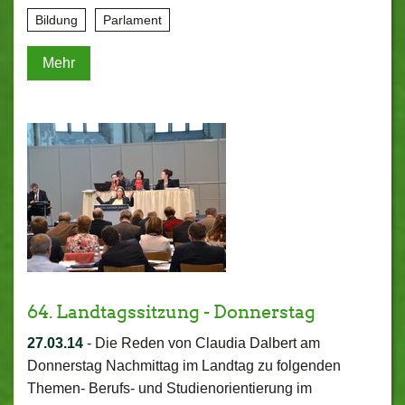
Bildung
Parlament
Mehr
64. Landtagssitzung - Donnerstag
27.03.14
-
Die Reden von Claudia Dalbert am
Donnerstag Nachmittag im Landtag zu folgenden
Themen- Berufs- und Studienorientierung im