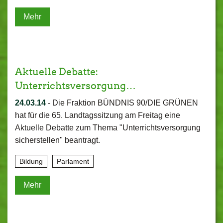
Mehr
Aktuelle Debatte:
Unterrichtsversorgung…
24.03.14
-
Die Fraktion BÜNDNIS 90/DIE GRÜNEN
hat für die 65. Landtagssitzung am Freitag eine
Aktuelle Debatte zum Thema "Unterrichtsversorgung
sicherstellen" beantragt.
Bildung
Parlament
Mehr