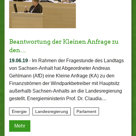
Beantwortung der Kleinen Anfrage zu
den…
19.06.19
-
Im Rahmen der Fragestunde des Landtags
von Sachsen-Anhalt hat Abgeordneter Andreas
Gehlmann (AfD) eine Kleine Anfrage (KA) zu den
Finanzströmen der Windparkbetreiber mit Hauptsitz
außerhalb Sachsen-Anhalts an die Landesregierung
gestellt. Energieministerin Prof. Dr. Claudia…
Energie
Landesregierung
Parlament
Mehr