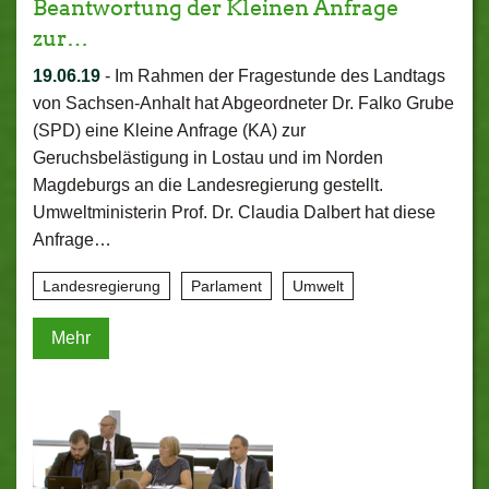
Beantwortung der Kleinen Anfrage
zur…
19.06.19
-
Im Rahmen der Fragestunde des Landtags
von Sachsen-Anhalt hat Abgeordneter Dr. Falko Grube
(SPD) eine Kleine Anfrage (KA) zur
Geruchsbelästigung in Lostau und im Norden
Magdeburgs an die Landesregierung gestellt.
Umweltministerin Prof. Dr. Claudia Dalbert hat diese
Anfrage…
Landesregierung
Parlament
Umwelt
Mehr