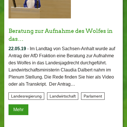
Beratung zur Aufnahme des Wolfes in
das…
22.05.19
-
Im Landtag von Sachsen-Anhalt wurde auf
Antrag der AfD Fraktion eine Beratung zur Aufnahme
des Wolfes in das Landesjagdrecht durchgeführt.
Landwirtschaftsministerin Claudia Dalbert nahm im
Plenum Stellung. Die Rede finden Sie hier als Video
oder als Transkript. Der Antrag…
Landesregierung
Landwirtschaft
Parlament
Mehr