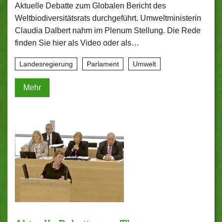
Aktuelle Debatte zum Globalen Bericht des
Weltbiodiversitätsrats durchgeführt. Umweltministerin
Claudia Dalbert nahm im Plenum Stellung. Die Rede
finden Sie hier als Video oder als…
Landesregierung
Parlament
Umwelt
Mehr