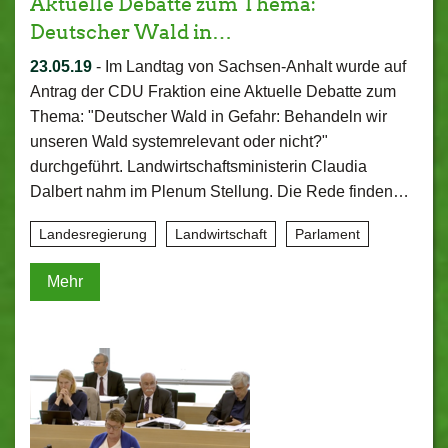
Aktuelle Debatte zum Thema:
Deutscher Wald in…
23.05.19
-
Im Landtag von Sachsen-Anhalt wurde auf
Antrag der CDU Fraktion eine Aktuelle Debatte zum
Thema: "Deutscher Wald in Gefahr: Behandeln wir
unseren Wald systemrelevant oder nicht?"
durchgeführt. Landwirtschaftsministerin Claudia
Dalbert nahm im Plenum Stellung. Die Rede finden…
Landesregierung
Landwirtschaft
Parlament
Mehr