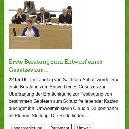
Erste Beratung zum Entwurf eines
Gesetzes zur…
22.05.19
-
Im Landtag von Sachsen-Anhalt wurde eine
erste Beratung zum Entwurf eines Gesetzes zur
Übertragung der Ermächtigung zur Festlegung von
bestimmten Gebieten zum Schutz freilebender Katzen
durchgeführt. Umweltministerin Claudia Dalbert nahm
im Plenum Stellung. Die Rede finden…
Landesregierung
Parlament
Umwelt