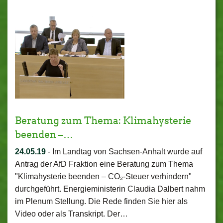
Beratung zum Thema: Klimahysterie
beenden –…
24.05.19
-
Im Landtag von Sachsen-Anhalt wurde auf
Antrag der AfD Fraktion eine Beratung zum Thema
"Klimahysterie beenden – CO₂-Steuer verhindern"
durchgeführt. Energieministerin Claudia Dalbert nahm
im Plenum Stellung. Die Rede finden Sie hier als
Video oder als Transkript. Der…