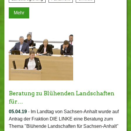
Mehr
Beratung zu Blühenden Landschaften
für…
05.04.19
-
Im Landtag von Sachsen-Anhalt wurde auf
Antrag der Fraktion DIE LINKE eine Beratung zum
Thema "Blühende Landschaften für Sachsen-Anhalt"