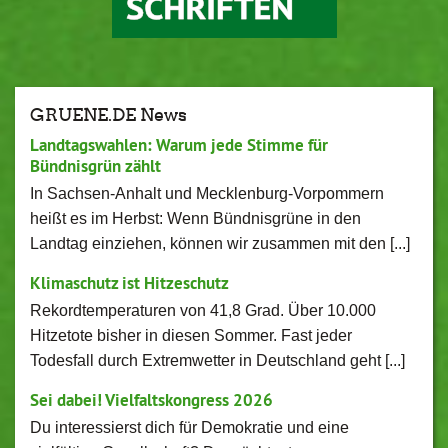
GRUENE.DE News
Landtagswahlen: Warum jede Stimme für
Bündnisgrün zählt
In Sachsen-Anhalt und Mecklenburg-Vorpommern
heißt es im Herbst: Wenn Bündnisgrüne in den
Landtag einziehen, können wir zusammen mit den [...]
Klimaschutz ist Hitzeschutz
Rekordtemperaturen von 41,8 Grad. Über 10.000
Hitzetote bisher in diesen Sommer. Fast jeder
Todesfall durch Extremwetter in Deutschland geht [...]
Sei dabei! Vielfaltskongress 2026
Du interessierst dich für Demokratie und eine