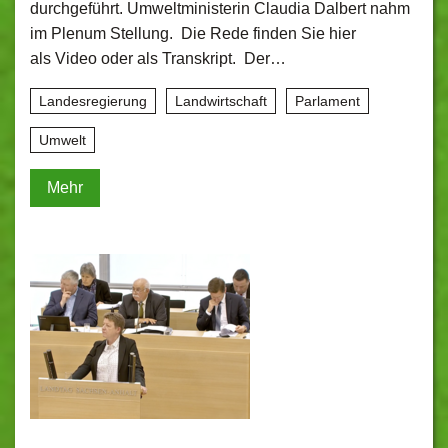
durchgeführt. Umweltministerin Claudia Dalbert nahm
im Plenum Stellung. Die Rede finden Sie hier
als Video oder als Transkript. Der…
Landesregierung
Landwirtschaft
Parlament
Umwelt
Mehr