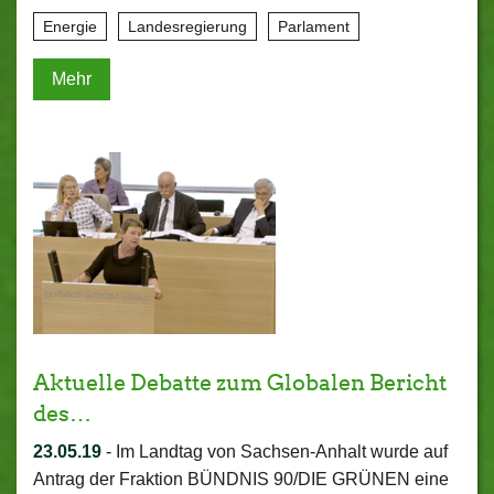
Energie
Landesregierung
Parlament
Mehr
Aktuelle Debatte zum Globalen Bericht
des…
23.05.19
-
Im Landtag von Sachsen-Anhalt wurde auf
Antrag der Fraktion BÜNDNIS 90/DIE GRÜNEN eine