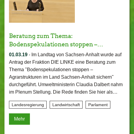
Beratung zum Thema:
Bodenspekulationen stoppen –…
01.03.19
-
Im Landtag von Sachsen-Anhalt wurde auf
Antrag der Fraktion DIE LINKE eine Beratung zum
Thema "Bodenspekulationen stoppen –
Agrarstrukturen im Land Sachsen-Anhalt sichern"
durchgeführt. Umweltministerin Claudia Dalbert nahm
im Plenum Stellung. Die Rede finden Sie hier als…
Landesregierung
Landwirtschaft
Parlament
Mehr