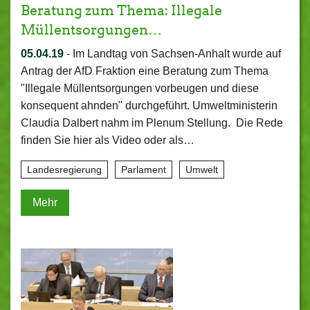
Beratung zum Thema: Illegale
Müllentsorgungen…
05.04.19
-
Im Landtag von Sachsen-Anhalt wurde auf
Antrag der AfD Fraktion eine Beratung zum Thema
"Illegale Müllentsorgungen vorbeugen und diese
konsequent ahnden" durchgeführt. Umweltministerin
Claudia Dalbert nahm im Plenum Stellung. Die Rede
finden Sie hier als Video oder als…
Landesregierung
Parlament
Umwelt
Mehr