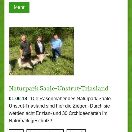
Mehr
Naturpark Saale-Unstrut-Triasland
01.06.18
-
Die Rasenmäher des Naturpark Saale-
Unstrut-Triasland sind hier die Ziegen. Durch sie
werden acht Enzian- und 30 Orchideenarten im
Naturpark geschützt!