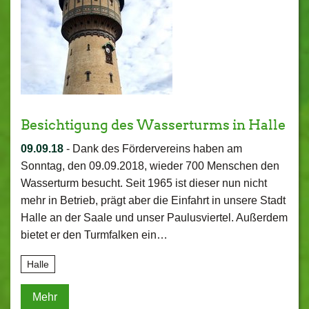
Besichtigung des Wasserturms in Halle
09.09.18
-
Dank des Fördervereins haben am
Sonntag, den 09.09.2018, wieder 700 Menschen den
Wasserturm besucht. Seit 1965 ist dieser nun nicht
mehr in Betrieb, prägt aber die Einfahrt in unsere Stadt
Halle an der Saale und unser Paulusviertel. Außerdem
bietet er den Turmfalken ein…
Halle
Mehr