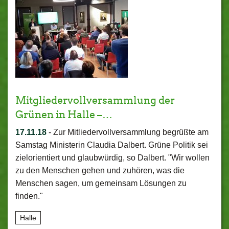
Mitgliedervollversammlung der
Grünen in Halle –…
17.11.18
-
Zur Mitliedervollversammlung begrüßte am
Samstag Ministerin Claudia Dalbert. Grüne Politik sei
zielorientiert und glaubwürdig, so Dalbert. "Wir wollen
zu den Menschen gehen und zuhören, was die
Menschen sagen, um gemeinsam Lösungen zu
finden."
Halle