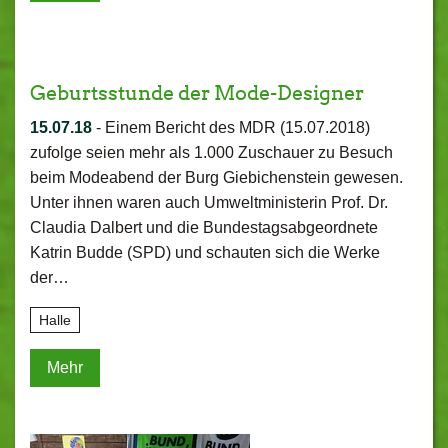
Geburtsstunde der Mode-Designer
15.07.18
-
Einem Bericht des MDR (15.07.2018)
zufolge seien mehr als 1.000 Zuschauer zu Besuch
beim Modeabend der Burg Giebichenstein gewesen.
Unter ihnen waren auch Umweltministerin Prof. Dr.
Claudia Dalbert und die Bundestagsabgeordnete
Katrin Budde (SPD) und schauten sich die Werke
der…
Halle
Mehr