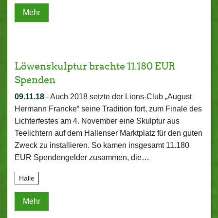
Mehr
Löwenskulptur brachte 11.180 EUR
Spenden
09.11.18
-
Auch 2018 setzte der Lions-Club „August
Hermann Francke“ seine Tradition fort, zum Finale des
Lichterfestes am 4. November eine Skulptur aus
Teelichtern auf dem Hallenser Marktplatz für den guten
Zweck zu installieren. So kamen insgesamt 11.180
EUR Spendengelder zusammen, die…
Halle
Mehr