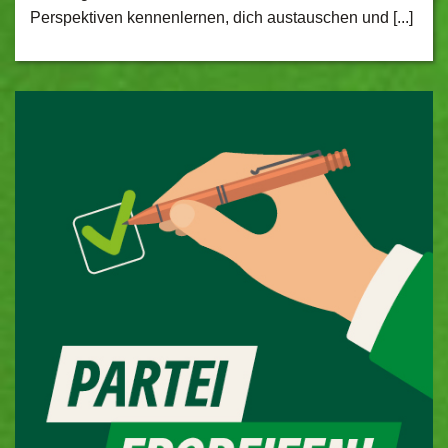
Perspektiven kennenlernen, dich austauschen und [...]