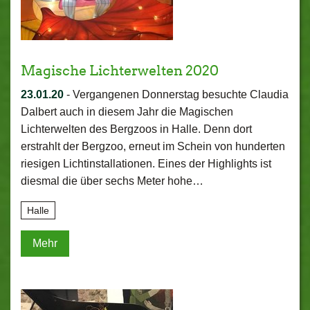
Magische Lichterwelten 2020
23.01.20
-
Vergangenen Donnerstag besuchte Claudia
Dalbert auch in diesem Jahr die Magischen
Lichterwelten des Bergzoos in Halle. Denn dort
erstrahlt der Bergzoo, erneut im Schein von hunderten
riesigen Lichtinstallationen. Eines der Highlights ist
diesmal die über sechs Meter hohe…
Halle
Mehr