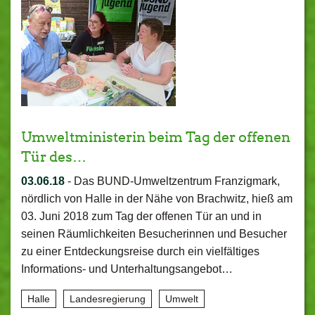
Umweltministerin beim Tag der offenen
Tür des…
03.06.18
-
Das BUND-Umweltzentrum Franzigmark,
nördlich von Halle in der Nähe von Brachwitz, hieß am
03. Juni 2018 zum Tag der offenen Tür an und in
seinen Räumlichkeiten Besucherinnen und Besucher
zu einer Entdeckungsreise durch ein vielfältiges
Informations- und Unterhaltungsangebot…
Halle
Landesregierung
Umwelt