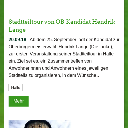
Stadtteiltour von OB-Kandidat Hendrik
Lange
20.09.18
-
Ab dem 25. September lädt der Kandidat zur
Oberbürgermeisterwahl, Hendrik Lange (Die Linke),
zur ersten Veranstaltung seiner Stadtteiltour in Halle
ein. Ziel sei es, ein Zusammentreffen von
Anwohnerinnen und Anwohnern eines jeweiligen
Stadtteils zu organisieren, in dem Wünsche…
Halle
Mehr