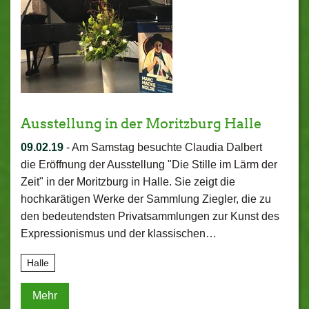
Ausstellung in der Moritzburg Halle
09.02.19
-
Am Samstag besuchte Claudia Dalbert
die Eröffnung der Ausstellung "Die Stille im Lärm der
Zeit" in der Moritzburg in Halle. Sie zeigt die
hochkarätigen Werke der Sammlung Ziegler, die zu
den bedeutendsten Privatsammlungen zur Kunst des
Expressionismus und der klassischen…
Halle
Mehr