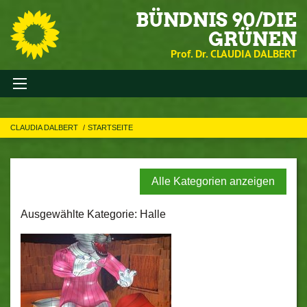
BÜNDNIS 90/DIE
GRÜNEN
Prof. Dr. CLAUDIA DALBERT
CLAUDIA DALBERT
STARTSEITE
Alle Kategorien anzeigen
Ausgewählte Kategorie: Halle