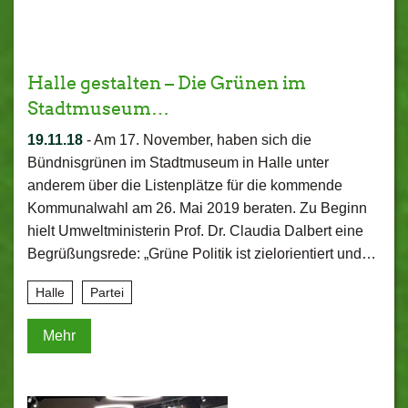
Halle gestalten – Die Grünen im
Stadtmuseum…
19.11.18
-
Am 17. November, haben sich die
Bündnisgrünen im Stadtmuseum in Halle unter
anderem über die Listenplätze für die kommende
Kommunalwahl am 26. Mai 2019 beraten. Zu Beginn
hielt Umweltministerin Prof. Dr. Claudia Dalbert eine
Begrüßungsrede: „Grüne Politik ist zielorientiert und…
Halle
Partei
Mehr