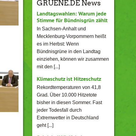
GRUENE.DE News
Landtagswahlen: Warum jede
Stimme für Bündnisgrün zählt
In Sachsen-Anhalt und
Mecklenburg-Vorpommern heißt
es im Herbst: Wenn
Bündnisgrüne in den Landtag
einziehen, können wir zusammen
mit den [...]
Klimaschutz ist Hitzeschutz
Rekordtemperaturen von 41,8
Grad. Über 10.000 Hitzetote
bisher in diesen Sommer. Fast
jeder Todesfall durch
Extremwetter in Deutschland
geht [...]