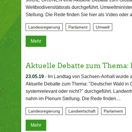
Weltbiodiversitätsrats durchgeführt. Umweltminist
Stellung. Die Rede finden Sie hier als Video oder
Landesregierung
Parlament
Umwelt
Mehr
Aktuelle Debatte zum Thema:
23.05.19
-
Im Landtag von Sachsen-Anhalt wurde a
Aktuelle Debatte zum Thema: "Deutscher Wald in 
systemrelevant oder nicht?" durchgeführt. Landwirt
nahm im Plenum Stellung. Die Rede finden…
Landesregierung
Landwirtschaft
Parlament
Mehr