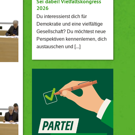
Sei dabei! Vielfaltskongress
2026
Du interessierst dich für
Demokratie und eine vielfältige
Gesellschaft? Du möchtest neue
Perspektiven kennenlernen, dich
austauschen und [...]