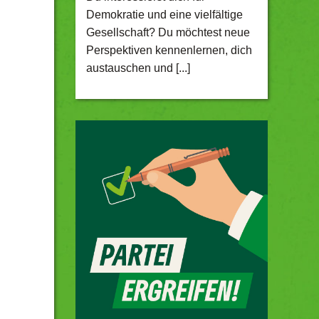
Demokratie und eine vielfältige
Gesellschaft? Du möchtest neue
Perspektiven kennenlernen, dich
austauschen und [...]