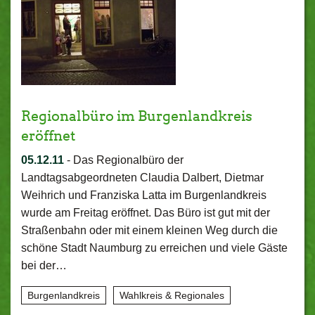
Regionalbüro im Burgenlandkreis
eröffnet
05.12.11
-
Das Regionalbüro der
Landtagsabgeordneten Claudia Dalbert, Dietmar
Weihrich und Franziska Latta im Burgenlandkreis
wurde am Freitag eröffnet. Das Büro ist gut mit der
Straßenbahn oder mit einem kleinen Weg durch die
schöne Stadt Naumburg zu erreichen und viele Gäste
bei der…
Burgenlandkreis
Wahlkreis & Regionales