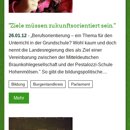
"Ziele müssen zukunftsorientiert sein."
26.01.12
-
„Berufsorientierung – ein Thema für den
Unterricht in der Grundschule? Wohl kaum und doch
nennt die Landesregierung dies als Ziel einer
Vereinbarung zwischen der Mitteldeutschen
Braunkohlegesellschaft und der Pestalozzi-Schule
Hohenmölsen." So gibt die bildungspolitische…
Bildung
Burgenlandkreis
Parlament
Mehr