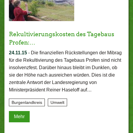
Rekultivierungskosten des Tagebaus
Profen:…
24.11.15
-
Die finanziellen Rückstellungen der Mibrag
für die Rekultivierung des Tagebaus Profen sind nicht
insolvenzfest. Darüber hinaus bleibt im Dunklen, ob
sie der Höhe nach ausreichen würden. Dies ist die
zentrale Antwort der Landesregierung von
Ministerpräsident Reiner Haseloff auf…
Burgenlandkreis
Umwelt
Mehr