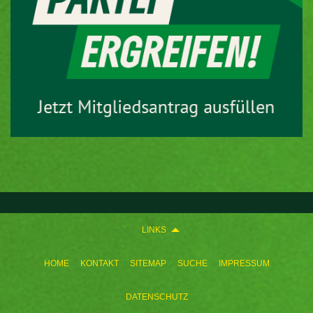
LINKS
HOME
KONTAKT
SITEMAP
SUCHE
IMPRESSUM
DATENSCHUTZ