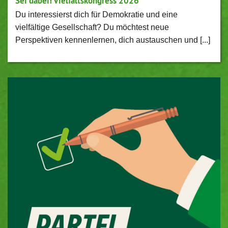
Sei dabei! Vielfaltskongress 2026
Du interessierst dich für Demokratie und eine
vielfältige Gesellschaft? Du möchtest neue
Perspektiven kennenlernen, dich austauschen und [...]