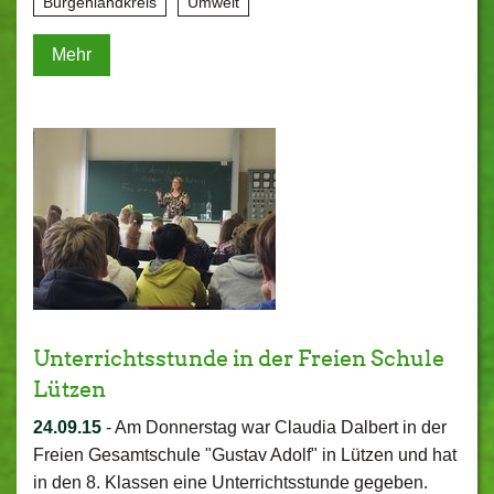
Burgenlandkreis
Umwelt
Mehr
Unterrichtsstunde in der Freien Schule
Lützen
24.09.15
-
Am Donnerstag war Claudia Dalbert in der
Freien Gesamtschule "Gustav Adolf" in Lützen und hat
in den 8. Klassen eine Unterrichtsstunde gegeben.