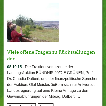
Viele offene Fragen zu Rückstellungen
der…
08.10.15
-
Die Fraktionsvorsitzende der
Landtagsfraktion BÜNDNIS 90/DIE GRÜNEN, Prof.
Dr. Claudia Dalbert, und der finanzpolitische Sprecher
der Fraktion, Olaf Meister, äußern sich zur Antwort der
Landesregierung auf eine Kleine Anfrage zu den
Gewinnabführungen der Mibrag: Dalbert: …