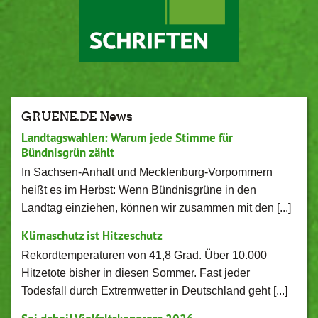
GRUENE.DE News
Landtagswahlen: Warum jede Stimme für
Bündnisgrün zählt
In Sachsen-Anhalt und Mecklenburg-Vorpommern
heißt es im Herbst: Wenn Bündnisgrüne in den
Landtag einziehen, können wir zusammen mit den [...]
Klimaschutz ist Hitzeschutz
Rekordtemperaturen von 41,8 Grad. Über 10.000
Hitzetote bisher in diesen Sommer. Fast jeder
Todesfall durch Extremwetter in Deutschland geht [...]