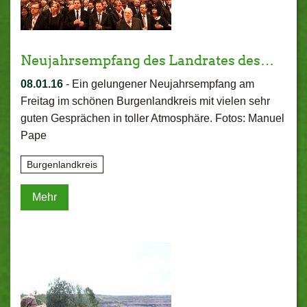
Neujahrsempfang des Landrates des…
08.01.16
-
Ein gelungener Neujahrsempfang am
Freitag im schönen Burgenlandkreis mit vielen sehr
guten Gesprächen in toller Atmosphäre. Fotos: Manuel
Pape
Burgenlandkreis
Mehr