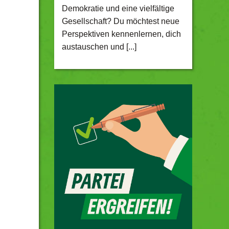
Demokratie und eine vielfältige
Gesellschaft? Du möchtest neue
Perspektiven kennenlernen, dich
austauschen und [...]