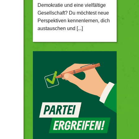
Demokratie und eine vielfältige
Gesellschaft? Du möchtest neue
Perspektiven kennenlernen, dich
austauschen und [...]