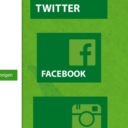
zeigen