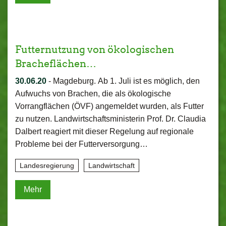
Futternutzung von ökologischen
Bracheflächen…
30.06.20
-
Magdeburg. Ab 1. Juli ist es möglich, den
Aufwuchs von Brachen, die als ökologische
Vorrangflächen (ÖVF) angemeldet wurden, als Futter
zu nutzen. Landwirtschaftsministerin Prof. Dr. Claudia
Dalbert reagiert mit dieser Regelung auf regionale
Probleme bei der Futterversorgung…
Landesregierung
Landwirtschaft
Mehr