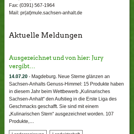
Fax: (0391) 567-1964
Mail: pr(at)mule.sachsen-anhalt.de
Aktuelle Meldungen
Ausgezeichnet und von hier: Jury
vergibt…
14.07.20
-
Magdeburg. Neue Sterne glänzen an
Sachsen-Anhalts Genuss-Himmel: 15 Produkte haben
in diesem Jahr beim Wettbewerb „Kulinarisches
Sachsen-Anhalt“ den Aufstieg in die Erste Liga des
Geschmacks geschafft. Sie sind mit einem
„Kulinarischen Stern“ ausgezeichnet worden. 107
Produkte,…