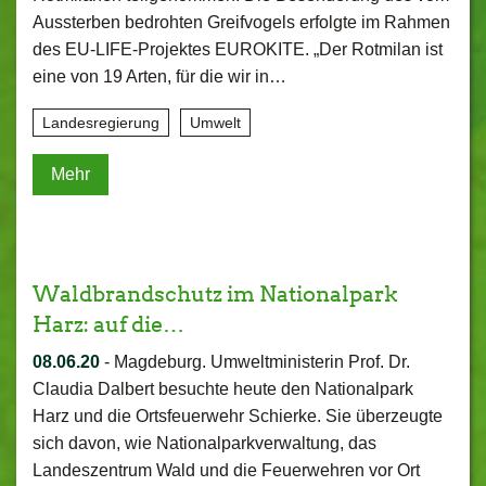
Aussterben bedrohten Greifvogels erfolgte im Rahmen
des EU-LIFE-Projektes EUROKITE. „Der Rotmilan ist
eine von 19 Arten, für die wir in…
Landesregierung
Umwelt
Mehr
Waldbrandschutz im Nationalpark
Harz: auf die…
08.06.20
-
Magdeburg. Umweltministerin Prof. Dr.
Claudia Dalbert besuchte heute den Nationalpark
Harz und die Ortsfeuerwehr Schierke. Sie überzeugte
sich davon, wie Nationalparkverwaltung, das
Landeszentrum Wald und die Feuerwehren vor Ort