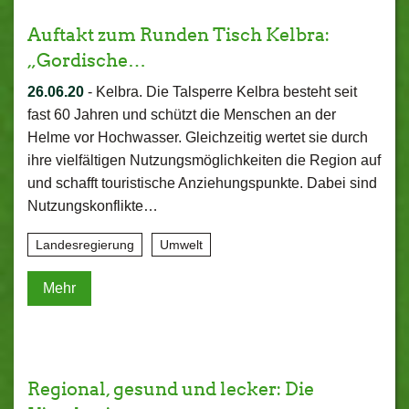
Auftakt zum Runden Tisch Kelbra:
„Gordische…
26.06.20
-
Kelbra. Die Talsperre Kelbra besteht seit
fast 60 Jahren und schützt die Menschen an der
Helme vor Hochwasser. Gleichzeitig wertet sie durch
ihre vielfältigen Nutzungsmöglichkeiten die Region auf
und schafft touristische Anziehungspunkte. Dabei sind
Nutzungskonflikte…
Landesregierung
Umwelt
Mehr
Regional, gesund und lecker: Die