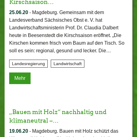
Kirschsaison…
25.06.20
-
Magdeburg. Gemeinsam mit dem
Landesverband Sächsisches Obst e. V. hat
Landwirtschaftsministerin Prof. Dr. Claudia Dalbert
heute in Beesenstedt die Kirschsaison eröffnet. „Die
Kirschen kommen frisch vom Baum auf den Tisch. So
soll es sein: regional, gesund und lecker. Die…
Landesregierung
Landwirtschaft
Mehr
„Bauen mit Holz“ nachhaltig und
klimaneutral –…
19.06.20
-
Magdeburg. Bauen mit Holz schützt das