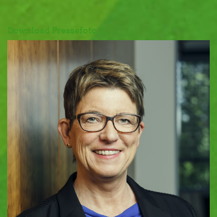
Download Pressefoto 2