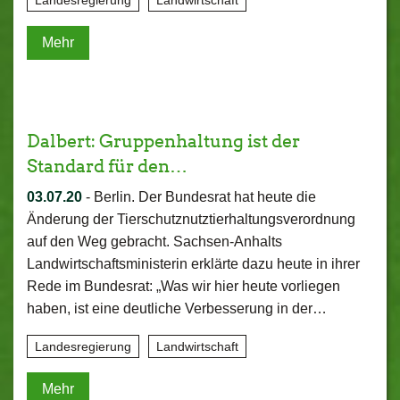
Landesregierung
Landwirtschaft
Mehr
Dalbert: Gruppenhaltung ist der
Standard für den…
03.07.20
-
Berlin. Der Bundesrat hat heute die
Änderung der Tierschutznutztierhaltungsverordnung
auf den Weg gebracht. Sachsen-Anhalts
Landwirtschaftsministerin erklärte dazu heute in ihrer
Rede im Bundesrat: „Was wir hier heute vorliegen
haben, ist eine deutliche Verbesserung in der…
Landesregierung
Landwirtschaft
Mehr