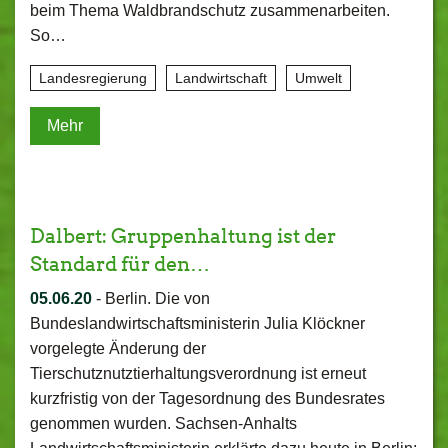
beim Thema Waldbrandschutz zusammenarbeiten.
So…
Landesregierung
Landwirtschaft
Umwelt
Mehr
Dalbert: Gruppenhaltung ist der
Standard für den…
05.06.20
-
Berlin. Die von
Bundeslandwirtschaftsministerin Julia Klöckner
vorgelegte Änderung der
Tierschutznutztierhaltungsverordnung ist erneut
kurzfristig von der Tagesordnung des Bundesrates
genommen wurden. Sachsen-Anhalts