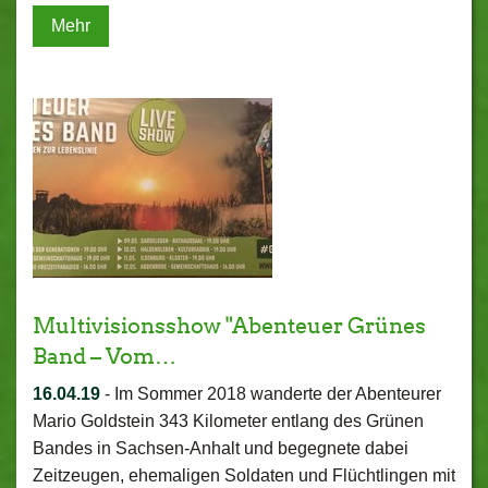
Mehr
Multivisionsshow "Abenteuer Grünes
Band – Vom…
16.04.19
-
Im Sommer 2018 wanderte der Abenteurer
Mario Goldstein 343 Kilometer entlang des Grünen
Bandes in Sachsen-Anhalt und begegnete dabei
Zeitzeugen, ehemaligen Soldaten und Flüchtlingen mit