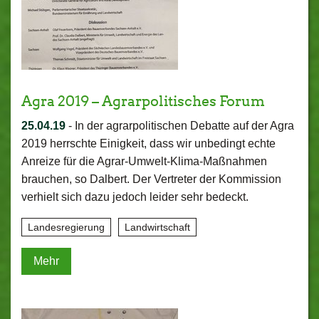
Agra 2019 – Agrarpolitisches Forum
25.04.19
-
In der agrarpolitischen Debatte auf der Agra
2019 herrschte Einigkeit, dass wir unbedingt echte
Anreize für die Agrar-Umwelt-Klima-Maßnahmen
brauchen, so Dalbert. Der Vertreter der Kommission
verhielt sich dazu jedoch leider sehr bedeckt.
Landesregierung
Landwirtschaft
Mehr