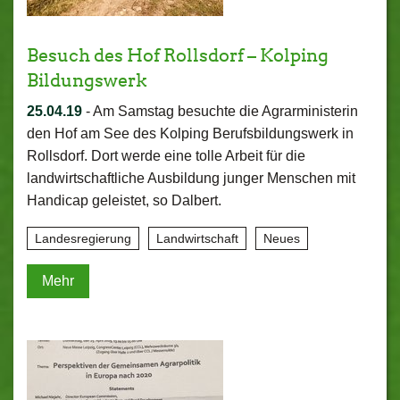
Besuch des Hof Rollsdorf – Kolping
Bildungswerk
25.04.19
-
Am Samstag besuchte die Agrarministerin
den Hof am See des Kolping Berufsbildungswerk in
Rollsdorf. Dort werde eine tolle Arbeit für die
landwirtschaftliche Ausbildung junger Menschen mit
Handicap geleistet, so Dalbert.
Landesregierung
Landwirtschaft
Neues
Mehr