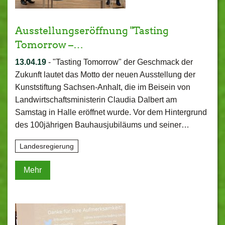
Ausstellungseröffnung "Tasting
Tomorrow –…
13.04.19
-
"Tasting Tomorrow" der Geschmack der
Zukunft lautet das Motto der neuen Ausstellung der
Kunststiftung Sachsen-Anhalt, die im Beisein von
Landwirtschaftsministerin Claudia Dalbert am
Samstag in Halle eröffnet wurde. Vor dem Hintergrund
des 100jährigen Bauhausjubiläums und seiner…
Landesregierung
Mehr