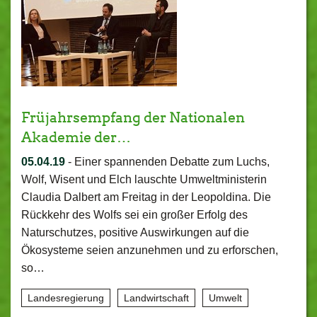
Früjahrsempfang der Nationalen
Akademie der…
05.04.19
-
Einer spannenden Debatte zum Luchs,
Wolf, Wisent und Elch lauschte Umweltministerin
Claudia Dalbert am Freitag in der Leopoldina. Die
Rückkehr des Wolfs sei ein großer Erfolg des
Naturschutzes, positive Auswirkungen auf die
Ökosysteme seien anzunehmen und zu erforschen,
so…
Landesregierung
Landwirtschaft
Umwelt