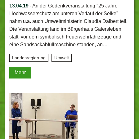
13.04.19
-
An der Gedenkveranstaltung "25 Jahre
Hochwasserschutz am unteren Verlauf der Selke"
nahm u.a. auch Umweltministerin Claudia Dalbert teil.
Die Veranstaltung fand im Bürgerhaus Gatersleben
statt, vor dem symbolisch Feuerwehrfahrzeuge und
eine Sandsackabfüllmaschine standen, an…
Landesregierung
Umwelt
Mehr