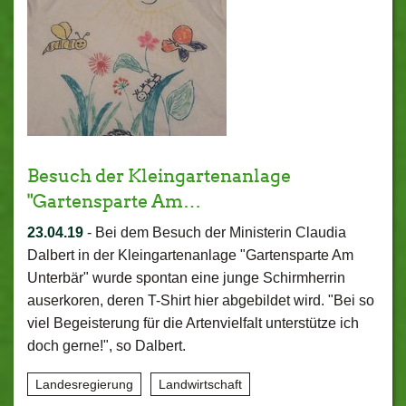
Besuch der Kleingartenanlage
"Gartensparte Am…
23.04.19
-
Bei dem Besuch der Ministerin Claudia
Dalbert in der Kleingartenanlage "Gartensparte Am
Unterbär" wurde spontan eine junge Schirmherrin
auserkoren, deren T-Shirt hier abgebildet wird. "Bei so
viel Begeisterung für die Artenvielfalt unterstütze ich
doch gerne!", so Dalbert.
Landesregierung
Landwirtschaft