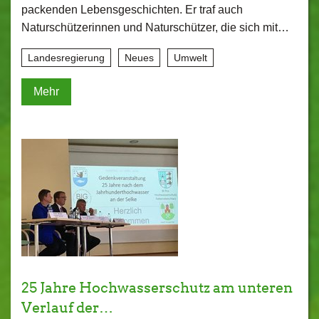
packenden Lebensgeschichten. Er traf auch
Naturschützerinnen und Naturschützer, die sich mit…
Landesregierung
Neues
Umwelt
Mehr
25 Jahre Hochwasserschutz am unteren
Verlauf der…