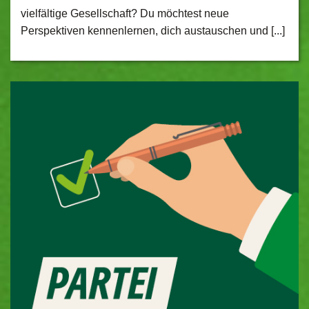
vielfältige Gesellschaft? Du möchtest neue
Perspektiven kennenlernen, dich austauschen und [...]