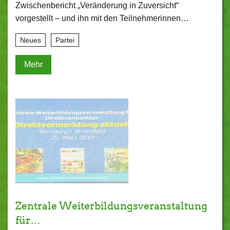
Zwischenbericht „Veränderung in Zuversicht“
vorgestellt – und ihn mit den Teilnehmerinnen…
Neues
Partei
Mehr
Zentrale Weiterbildungsveranstaltung
für…