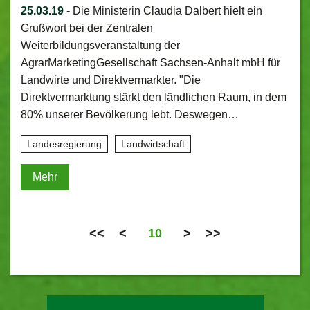
25.03.19
-
Die Ministerin Claudia Dalbert hielt ein
Grußwort bei der Zentralen
Weiterbildungsveranstaltung der
AgrarMarketingGesellschaft Sachsen-Anhalt mbH für
Landwirte und Direktvermarkter. "Die
Direktvermarktung stärkt den ländlichen Raum, in dem
80% unserer Bevölkerung lebt. Deswegen…
Landesregierung
Landwirtschaft
Mehr
<<
<
10
>
>>