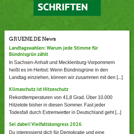
GRUENE.DE News
Landtagswahlen: Warum jede Stimme für
Bündnisgrün zählt
In Sachsen-Anhalt und Mecklenburg-Vorpommern
heißt es im Herbst: Wenn Bündnisgrüne in den
Landtag einziehen, können wir zusammen mit den [...]
Klimaschutz ist Hitzeschutz
Rekordtemperaturen von 41,8 Grad. Über 10.000
Hitzetote bisher in diesen Sommer. Fast jeder
Todesfall durch Extremwetter in Deutschland geht [...]
Sei dabei! Vielfaltskongress 2026
Du interessierst dich für Demokratie und eine