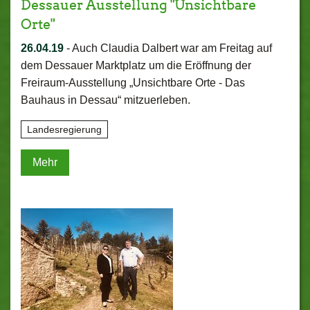
Dessauer Ausstellung "Unsichtbare
Orte"
26.04.19
-
Auch Claudia Dalbert war am Freitag auf
dem Dessauer Marktplatz um die Eröffnung der
Freiraum-Ausstellung „Unsichtbare Orte - Das
Bauhaus in Dessau“ mitzuerleben.
Landesregierung
Mehr