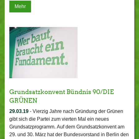
Mehr
Grundsatzkonvent Bündnis 90/DIE
GRÜNEN
29.03.19
-
Vierzig Jahre nach Gründung der Grünen
gibt sich die Partei zum vierten Mal ein neues
Grundsatzprogramm. Auf dem Grundsatzkonvent am
29. und 30. März hat der Bundesvorstand in Berlin den