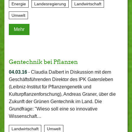
Energie
Landesregierung
Landwirtschaft
Umwelt
Mehr
Gentechnik bei Pflanzen
04.03.16
-
Claudia Dalbert in Diskussion mit dem
Geschäftsführenden Direktor des IPK Gatersleben
(Leibniz-Institut für Pflanzengenetik und
Kulturpflanzenforschung), Andreas Graner, über die
Zukunft der Grünen Gentechnik im Land. Die
Grundfrage: "Wieso soll eine so innovative
Wissenschaft…
Landwirtschaft
Umwelt