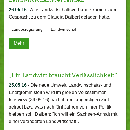
26.05.16
-
Alle Landwirtschaftsverbände kamen zum
Gespräch, zu dem Claudia Dalbert geladen hatte.
Landesregierung
Landwirtschaft
Mehr
„Ein Landwirt braucht Verlässlichkeit“
25.05.16
-
Die neue Umwelt, Landwirtschafts- und
Energieministerin wird im großen Volksstimmen-
Interview (24.05.16) nach ihrem langfristigen Ziel
gefragt bzw. was nach fünf Jahren von ihrer Politik
bleiben soll. Dalbert: "Ich will ein Sachsen-Anhalt mit
einer veränderten Landwirtschaft…