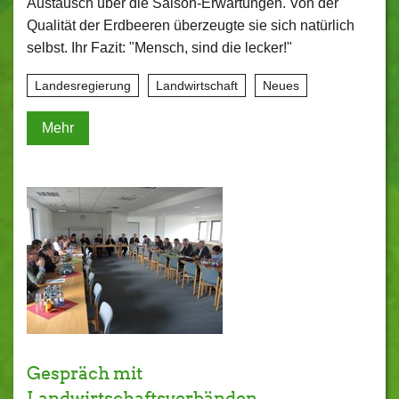
Austausch über die Saison-Erwartungen. Von der
Qualität der Erdbeeren überzeugte sie sich natürlich
selbst. Ihr Fazit: "Mensch, sind die lecker!"
Landesregierung
Landwirtschaft
Neues
Mehr
Gespräch mit
Landwirtschaftsverbänden