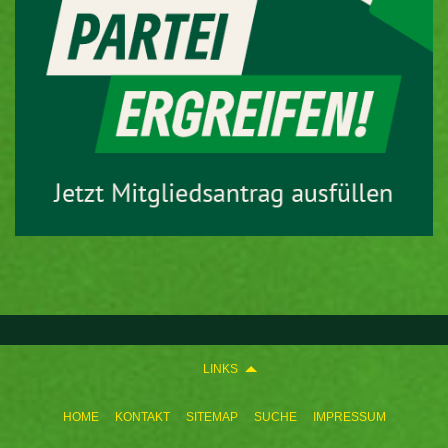
LINKS
HOME
KONTAKT
SITEMAP
SUCHE
IMPRESSUM