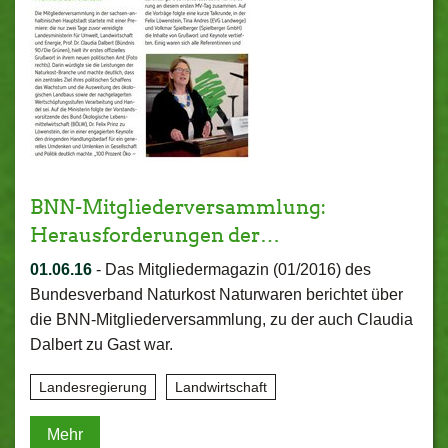
BNN-Mitgliederversammlung:
Herausforderungen der…
01.06.16
-
Das Mitgliedermagazin (01/2016) des
Bundesverband Naturkost Naturwaren berichtet über
die BNN-Mitgliederversammlung, zu der auch Claudia
Dalbert zu Gast war.
Landesregierung
Landwirtschaft
Mehr