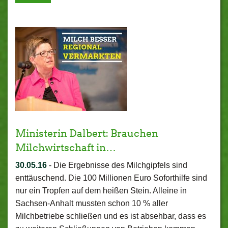
Ministerin Dalbert: Brauchen
Milchwirtschaft in…
30.05.16
-
Die Ergebnisse des Milchgipfels sind
enttäuschend. Die 100 Millionen Euro Soforthilfe sind
nur ein Tropfen auf dem heißen Stein. Alleine in
Sachsen-Anhalt mussten schon 10 % aller
Milchbetriebe schließen und es ist absehbar, dass es