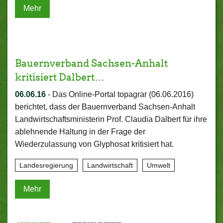
Mehr
Bauernverband Sachsen-Anhalt
kritisiert Dalbert…
06.06.16
-
Das Online-Portal topagrar (06.06.2016)
berichtet, dass der Bauernverband Sachsen-Anhalt
Landwirtschaftsministerin Prof. Claudia Dalbert für ihre
ablehnende Haltung in der Frage der
Wiederzulassung von Glyphosat kritisiert hat.
Landesregierung
Landwirtschaft
Umwelt
Mehr