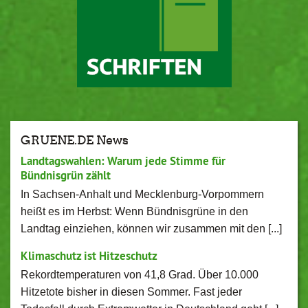
GRUENE.DE News
Landtagswahlen: Warum jede Stimme für
Bündnisgrün zählt
In Sachsen-Anhalt und Mecklenburg-Vorpommern
heißt es im Herbst: Wenn Bündnisgrüne in den
Landtag einziehen, können wir zusammen mit den [...]
Klimaschutz ist Hitzeschutz
Rekordtemperaturen von 41,8 Grad. Über 10.000
Hitzetote bisher in diesen Sommer. Fast jeder