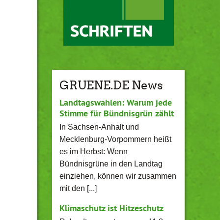
GRUENE.DE News
Landtagswahlen: Warum jede
Stimme für Bündnisgrün zählt
In Sachsen-Anhalt und
Mecklenburg-Vorpommern heißt
es im Herbst: Wenn
Bündnisgrüne in den Landtag
einziehen, können wir zusammen
mit den [...]
Klimaschutz ist Hitzeschutz