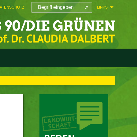
ATENSCHUTZ
LINKS
 90/DIE GRÜNEN
of. Dr. CLAUDIA DALBERT