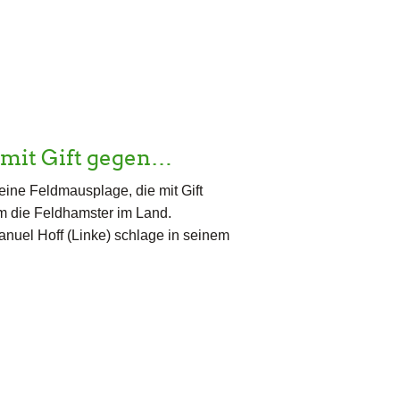
 mit Gift gegen…
ine Feldmausplage, die mit Gift
m die Feldhamster im Land.
nuel Hoff (Linke) schlage in seinem