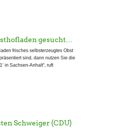
Obsthofladen gesucht…
aden frisches selbsterzeugtes Obst
 präsentiert sind, dann nutzen Sie die
 in Sachsen-Anhalt“, ruft
sten Schweiger (CDU)