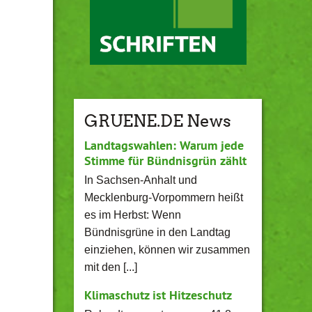
GRUENE.DE News
Landtagswahlen: Warum jede
Stimme für Bündnisgrün zählt
In Sachsen-Anhalt und
Mecklenburg-Vorpommern heißt
es im Herbst: Wenn
Bündnisgrüne in den Landtag
einziehen, können wir zusammen
mit den [...]
Klimaschutz ist Hitzeschutz