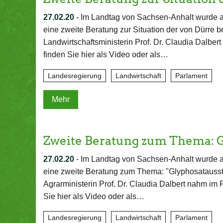
27.02.20
-
Im Landtag von Sachsen-Anhalt wurde a
eine zweite Beratung zur Situation der von Dürre b
Landwirtschaftsministerin Prof. Dr. Claudia Dalbe
finden Sie hier als Video oder als…
Landesregierung
Landwirtschaft
Parlament
Mehr
Zweite Beratung zum Thema: 
27.02.20
-
Im Landtag von Sachsen-Anhalt wurde a
eine zweite Beratung zum Thema: "Glyphosatausstieg
Agrarministerin Prof. Dr. Claudia Dalbert nahm im
Sie hier als Video oder als…
Landesregierung
Landwirtschaft
Parlament