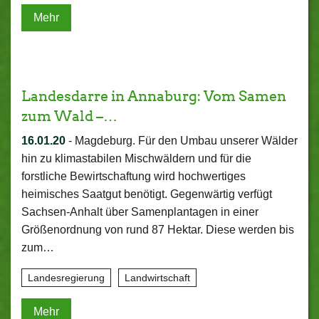
Mehr
Landesdarre in Annaburg: Vom Samen
zum Wald –…
16.01.20
-
Magdeburg. Für den Umbau unserer Wälder
hin zu klimastabilen Mischwäldern und für die
forstliche Bewirtschaftung wird hochwertiges
heimisches Saatgut benötigt. Gegenwärtig verfügt
Sachsen-Anhalt über Samenplantagen in einer
Größenordnung von rund 87 Hektar. Diese werden bis
zum…
Landesregierung
Landwirtschaft
Mehr