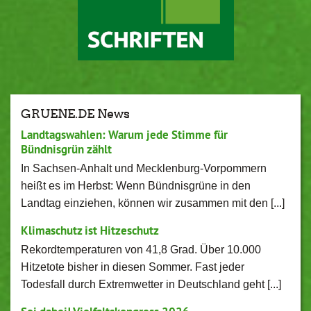
GRUENE.DE News
Landtagswahlen: Warum jede Stimme für
Bündnisgrün zählt
In Sachsen-Anhalt und Mecklenburg-Vorpommern
heißt es im Herbst: Wenn Bündnisgrüne in den
Landtag einziehen, können wir zusammen mit den [...]
Klimaschutz ist Hitzeschutz
Rekordtemperaturen von 41,8 Grad. Über 10.000
Hitzetote bisher in diesen Sommer. Fast jeder
Todesfall durch Extremwetter in Deutschland geht [...]