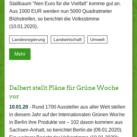
Stallbaum "Nen Euro für die Vielfalt" komme gut an.
Aus 1000 EUR werden nun 5000 Quadratmeter
Blühstreifen, so berichtet die Volksstimme
(10.01.2020).
Landesregierung
Landwirtschaft
Umwelt
Mehr
Dalbert stellt Pläne für Grüne Woche
vor
10.01.20
-
Rund 1700 Aussteller aus aller Welt stellen
in diesem Jahr auf der Internationalen Grünen Woche
in Berlin ihre Produkte vor – 102 davon kommen aus
Sachsen-Anhalt, so berichtet Berlin.de (09.01.2020).