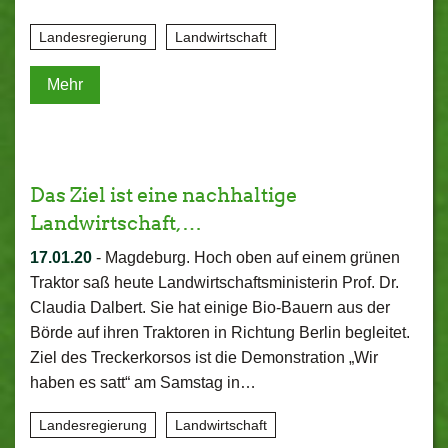
Landesregierung
Landwirtschaft
Mehr
Das Ziel ist eine nachhaltige
Landwirtschaft,…
17.01.20
-
Magdeburg. Hoch oben auf einem grünen
Traktor saß heute Landwirtschaftsministerin Prof. Dr.
Claudia Dalbert. Sie hat einige Bio-Bauern aus der
Börde auf ihren Traktoren in Richtung Berlin begleitet.
Ziel des Treckerkorsos ist die Demonstration „Wir
haben es satt“ am Samstag in…
Landesregierung
Landwirtschaft