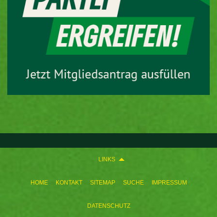
LINKS
HOME
KONTAKT
SITEMAP
SUCHE
IMPRESSUM
DATENSCHUTZ