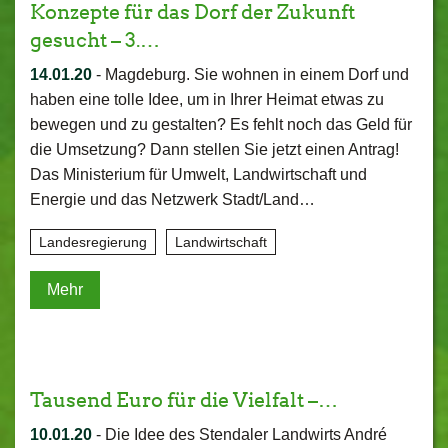
Konzepte für das Dorf der Zukunft
gesucht – 3.…
14.01.20
-
Magdeburg. Sie wohnen in einem Dorf und
haben eine tolle Idee, um in Ihrer Heimat etwas zu
bewegen und zu gestalten? Es fehlt noch das Geld für
die Umsetzung? Dann stellen Sie jetzt einen Antrag!
Das Ministerium für Umwelt, Landwirtschaft und
Energie und das Netzwerk Stadt/Land…
Landesregierung
Landwirtschaft
Mehr
Tausend Euro für die Vielfalt –…
10.01.20
-
Die Idee des Stendaler Landwirts André