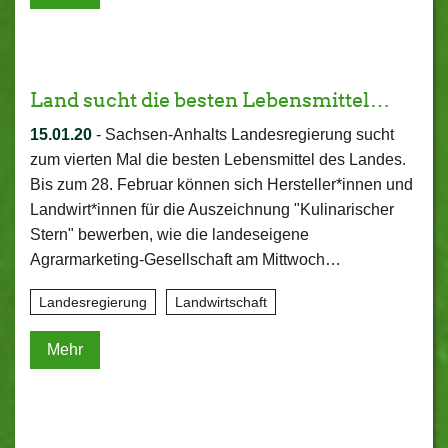
Land sucht die besten Lebensmittel…
15.01.20
-
Sachsen-Anhalts Landesregierung sucht
zum vierten Mal die besten Lebensmittel des Landes.
Bis zum 28. Februar können sich Hersteller*innen und
Landwirt*innen für die Auszeichnung "Kulinarischer
Stern" bewerben, wie die landeseigene
Agrarmarketing-Gesellschaft am Mittwoch…
Landesregierung
Landwirtschaft
Mehr