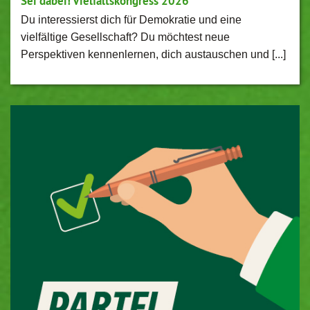
Sei dabei! Vielfaltskongress 2026
Du interessierst dich für Demokratie und eine
vielfältige Gesellschaft? Du möchtest neue
Perspektiven kennenlernen, dich austauschen und [...]