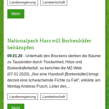
Landesregierung
Landwirtschaft
Mehr
Nationalpark Harz will Borkenkäfer
bekämpfen
09.01.20
-
Unterhalb des Brockens sterben die Bäume
zu Tausenden durch Trockenheit, Hitze und
Borkenkäferbefall, so berichtet die MZ-Web
(07.01.2020). „Nur eine Handvoll [Borkenkäfer] bringt
derzeit eine schwächelnde Fichte zu Fall“, erklärte am
Montag Andreas Pusch, Leiter des…
Landesregierung
Landwirtschaft
Mehr