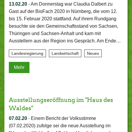
13.02.20
-
Am Donnerstag war Claudia Dalbert zu
Gast auf der BioFach 2020 in Nürnberg, die vom 12.
bis 15. Februar 2020 stattfand. Auf ihrem Rundgang
besuchte sie den Gemeinschaftsstand von Sachsen,
Thüringen und Sachsen-​Anhalt und kam mit
Ausstellern aus der Region ins Gespräch. Am Ende…
Landesregierung
Landwirtschaft
Neues
Mehr
Ausstellungseröffnung im "Haus des
Waldes"
07.02.20
-
Einem Bericht der Volksstimme
(07.02.2020) zufolge sei die neue Ausstellung im