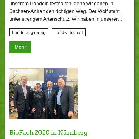
unserem Handeln festhalten, denn wir gehen in
Sachsen-Anhalt den richtigen Weg. Der Wolf steht
unter strengem Artenschutz. Wir haben in unserer…
Landesregierung
Landwirtschaft
Mehr
BioFach 2020 in Nürnberg