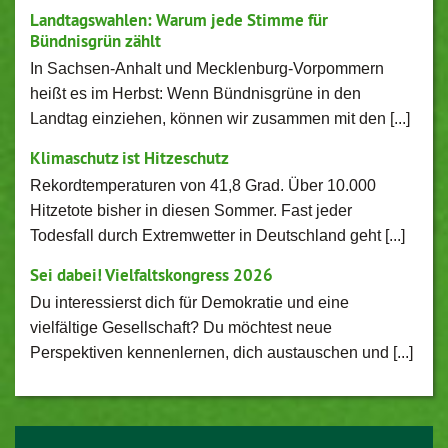
Landtagswahlen: Warum jede Stimme für
Bündnisgrün zählt
In Sachsen-Anhalt und Mecklenburg-Vorpommern
heißt es im Herbst: Wenn Bündnisgrüne in den
Landtag einziehen, können wir zusammen mit den [...]
Klimaschutz ist Hitzeschutz
Rekordtemperaturen von 41,8 Grad. Über 10.000
Hitzetote bisher in diesen Sommer. Fast jeder
Todesfall durch Extremwetter in Deutschland geht [...]
Sei dabei! Vielfaltskongress 2026
Du interessierst dich für Demokratie und eine
vielfältige Gesellschaft? Du möchtest neue
Perspektiven kennenlernen, dich austauschen und [...]