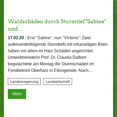
Waldschäden durch Sturmtief "Sabine"
und…
17.02.20
-
Erst "Sabine", nun "Victoria": Zwei
aufeinanderfolgende Sturmtiefs mit orkanartigen Böen
haben vor allem im Harz Schäden angerichtet.
Umweltministerin Prof. Dr. Claudia Dalbert
begutachtete am Montag die Sturmschäden im
Forstbetrieb Oberharz in Elbingerode. Nach…
Landesregierung
Landwirtschaft
Mehr