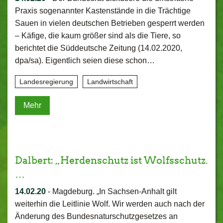
Praxis sogenannter Kastenstände in die Trächtige
Sauen in vielen deutschen Betrieben gesperrt werden
– Käfige, die kaum größer sind als die Tiere, so
berichtet die Süddeutsche Zeitung (14.02.2020,
dpa/sa). Eigentlich seien diese schon…
Landesregierung
Landwirtschaft
Mehr
Dalbert: „Herdenschutz ist Wolfsschutz.
…
14.02.20
-
Magdeburg. „In Sachsen-Anhalt gilt
weiterhin die Leitlinie Wolf. Wir werden auch nach der
Änderung des Bundesnaturschutzgesetzes an