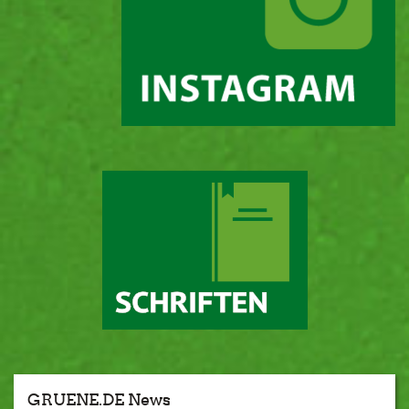
GRUENE.DE News