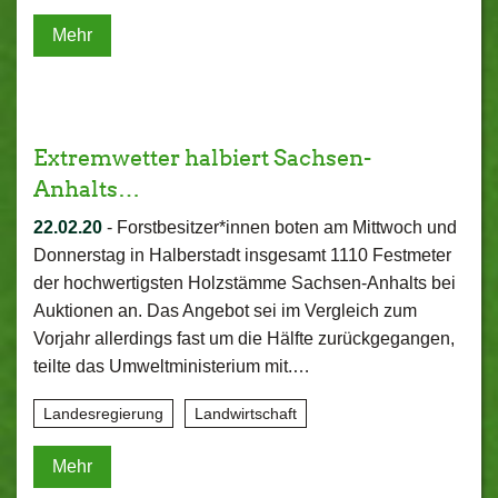
Mehr
Extremwetter halbiert Sachsen-
Anhalts…
22.02.20
-
Forstbesitzer*innen boten am Mittwoch und
Donnerstag in Halberstadt insgesamt 1110 Festmeter
der hochwertigsten Holzstämme Sachsen-Anhalts bei
Auktionen an. Das Angebot sei im Vergleich zum
Vorjahr allerdings fast um die Hälfte zurückgegangen,
teilte das Umweltministerium mit.…
Landesregierung
Landwirtschaft
Mehr