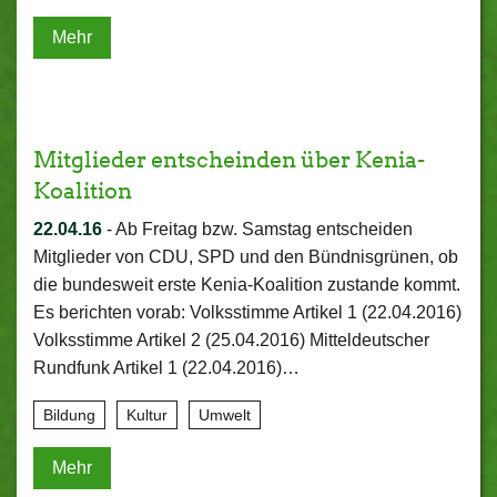
Mehr
Mitglieder entscheinden über Kenia-
Koalition
22.04.16
-
Ab Freitag bzw. Samstag entscheiden
Mitglieder von CDU, SPD und den Bündnisgrünen, ob
die bundesweit erste Kenia-Koalition zustande kommt.
Es berichten vorab: Volksstimme Artikel 1 (22.04.2016)
Volksstimme Artikel 2 (25.04.2016) Mitteldeutscher
Rundfunk Artikel 1 (22.04.2016)…
Bildung
Kultur
Umwelt
Mehr