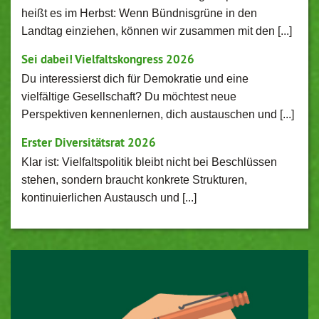
heißt es im Herbst: Wenn Bündnisgrüne in den
Landtag einziehen, können wir zusammen mit den [...]
Sei dabei! Vielfaltskongress 2026
Du interessierst dich für Demokratie und eine
vielfältige Gesellschaft? Du möchtest neue
Perspektiven kennenlernen, dich austauschen und [...]
Erster Diversitätsrat 2026
Klar ist: Vielfaltspolitik bleibt nicht bei Beschlüssen
stehen, sondern braucht konkrete Strukturen,
kontinuierlichen Austausch und [...]