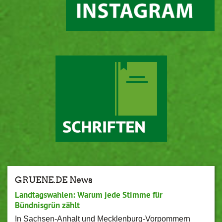
GRUENE.DE News
Landtagswahlen: Warum jede Stimme für
Bündnisgrün zählt
In Sachsen-Anhalt und Mecklenburg-Vorpommern