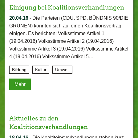
Einigung bei Koalitionsverhandlungen
20.04.16
-
Die Parteien (CDU, SPD, BÜNDNIS 90/DIE
GRÜNEN) konnten sich auf einen Koalitionsvertrag
einigen. Es berichten: Volksstimme Artikel 1
(19.04.2016) Volksstimme Artikel 2 (19.04.2016)
Volksstimme Artikel 3 (19.04.2016) Volksstimme Artikel
4 (19.04.2016) Volksstimme Artikel 5…
Bildung
Kultur
Umwelt
Mehr
Aktuelles zu den
Koaltitionsverhandlungen
18.04.16
-
Die Koaltitoinsverhandlungen stehen kurz