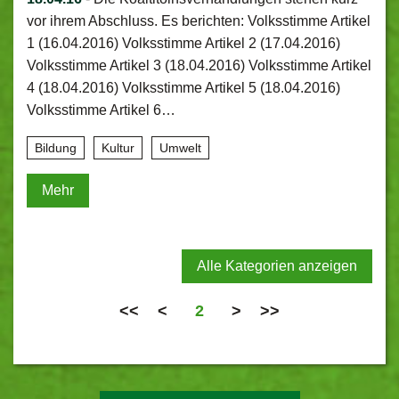
vor ihrem Abschluss. Es berichten: Volksstimme Artikel
1 (16.04.2016) Volksstimme Artikel 2 (17.04.2016)
Volksstimme Artikel 3 (18.04.2016) Volksstimme Artikel
4 (18.04.2016) Volksstimme Artikel 5 (18.04.2016)
Volksstimme Artikel 6…
Bildung
Kultur
Umwelt
Mehr
Alle Kategorien anzeigen
<<
<
2
>
>>