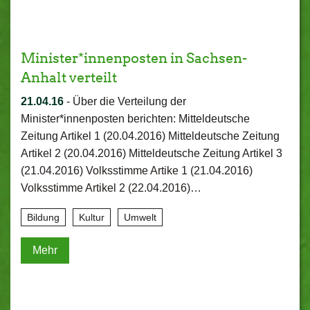
Minister*innenposten in Sachsen-
Anhalt verteilt
21.04.16
-
Über die Verteilung der
Minister*innenposten berichten: Mitteldeutsche
Zeitung Artikel 1 (20.04.2016) Mitteldeutsche Zeitung
Artikel 2 (20.04.2016) Mitteldeutsche Zeitung Artikel 3
(21.04.2016) Volksstimme Artike 1 (21.04.2016)
Volksstimme Artikel 2 (22.04.2016)…
Bildung
Kultur
Umwelt
Mehr