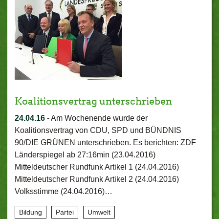
Koalitionsvertrag unterschrieben
24.04.16
-
Am Wochenende wurde der
Koalitionsvertrag von CDU, SPD und BÜNDNIS
90/DIE GRÜNEN unterschrieben. Es berichten: ZDF
Länderspiegel ab 27:16min (23.04.2016)
Mitteldeutscher Rundfunk Artikel 1 (24.04.2016)
Mitteldeutscher Rundfunk Artikel 2 (24.04.2016)
Volksstimme (24.04.2016)…
Bildung
Partei
Umwelt