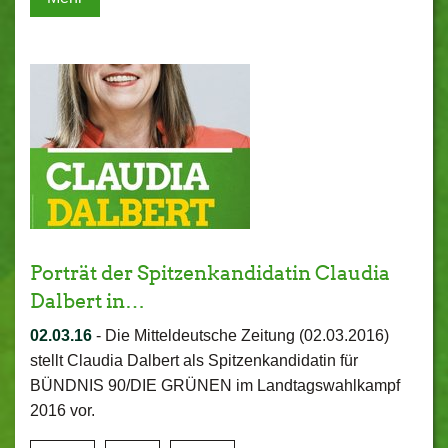
Porträt der Spitzenkandidatin Claudia
Dalbert in…
02.03.16
-
Die Mitteldeutsche Zeitung (02.03.2016)
stellt Claudia Dalbert als Spitzenkandidatin für
BÜNDNIS 90/DIE GRÜNEN im Landtagswahlkampf
2016 vor.