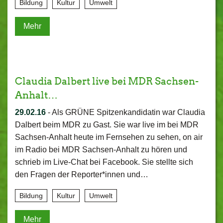
Bildung
Kultur
Umwelt
Mehr
Claudia Dalbert live bei MDR Sachsen-
Anhalt…
29.02.16
-
Als GRÜNE Spitzenkandidatin war Claudia
Dalbert beim MDR zu Gast. Sie war live im bei MDR
Sachsen-Anhalt heute im Fernsehen zu sehen, on air
im Radio bei MDR Sachsen-Anhalt zu hören und
schrieb im Live-Chat bei Facebook. Sie stellte sich
den Fragen der Reporter*innen und…
Bildung
Kultur
Umwelt
Mehr