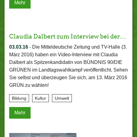
Mehr
Claudia Dalbert zum Interview bei der…
03.03.16
-
Die Mitteldeutsche Zeitung und TV-Halle (3.
März 2016) haben ein Video-Interview mit Claudia
Dalbert als Spitzenkandidatin von BÜNDNIS 90/DIE
GRÜNEN im Landtagswahlkampf veröffentlicht. Sehen
Sie selbst und überzeugen Sie sich, am 13. März 2016
GRÜN zu wählen!
Bildung
Kultur
Umwelt
Mehr