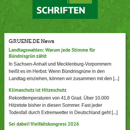
GRUENE.DE News
Landtagswahlen: Warum jede Stimme für
Bündnisgrün zählt
In Sachsen-Anhalt und Mecklenburg-Vorpommern
heißt es im Herbst: Wenn Bündnisgrüne in den
Landtag einziehen, können wir zusammen mit den [...]
Klimaschutz ist Hitzeschutz
Rekordtemperaturen von 41,8 Grad. Über 10.000
Hitzetote bisher in diesen Sommer. Fast jeder
Todesfall durch Extremwetter in Deutschland geht [...]
Sei dabei! Vielfaltskongress 2026