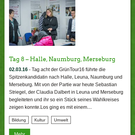
Tag 8 – Halle, Naumburg, Merseburg
02.03.16
-
Tag acht der GrünTour16 führte die
Spitzenkandidatin nach Halle, Leuna, Naumburg und
Merseburg. Mit von der Partie war heute Sebastian
Striegel, der Claudia Dalbert in Leuna und Merseburg
begleiteten und ihr so ein Stück seines Wahlkreises
zeigen konnte.Los ging es mit einem…
Bildung
Kultur
Umwelt
Mehr