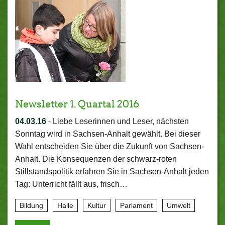
Newsletter 1. Quartal 2016
04.03.16
-
Liebe Leserinnen und Leser, nächsten
Sonntag wird in Sachsen-Anhalt gewählt. Bei dieser
Wahl entscheiden Sie über die Zukunft von Sachsen-
Anhalt. Die Konsequenzen der schwarz-roten
Stillstandspolitik erfahren Sie in Sachsen-Anhalt jeden
Tag: Unterricht fällt aus, frisch…
Bildung
Halle
Kultur
Parlament
Umwelt