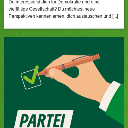
Du interessierst dich für Demokratie und eine
vielfältige Gesellschaft? Du möchtest neue
Perspektiven kennenlernen, dich austauschen und [...]