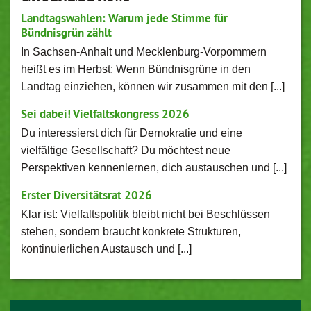
Landtagswahlen: Warum jede Stimme für
Bündnisgrün zählt
In Sachsen-Anhalt und Mecklenburg-Vorpommern
heißt es im Herbst: Wenn Bündnisgrüne in den
Landtag einziehen, können wir zusammen mit den [...]
Sei dabei! Vielfaltskongress 2026
Du interessierst dich für Demokratie und eine
vielfältige Gesellschaft? Du möchtest neue
Perspektiven kennenlernen, dich austauschen und [...]
Erster Diversitätsrat 2026
Klar ist: Vielfaltspolitik bleibt nicht bei Beschlüssen
stehen, sondern braucht konkrete Strukturen,
kontinuierlichen Austausch und [...]