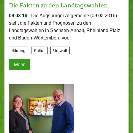
Die Fakten zu den Landtagswahlen
09.03.16
-
Die Augsburger Allgemeine (09.03.2016)
stellt die Fakten und Prognosen zu den
Landtagswahlen in Sachsen-Anhalt, Rheinland Pfalz
und Baden-Württemberg vor.
Bildung
Kultur
Umwelt
Mehr