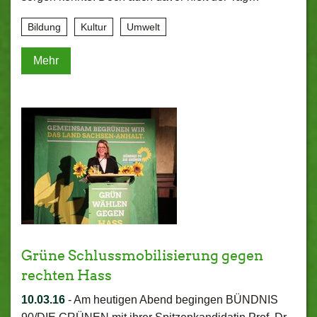
Bildung
Kultur
Umwelt
Mehr
Grüne Schlussmobilisierung gegen
rechten Hass
10.03.16
-
Am heutigen Abend begingen BÜNDNIS