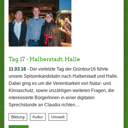
Tag 17 - Halberstadt, Halle
11.03.16
-
Der vorletzte Tag der Grüntour16 führte
unsere Spitzenkandidatin nach Halberstadt und Halle.
Dabei ging es um die Vereinbarkeit von Natur- und
Klimaschutz, sowie unzähligen weiteren Fragen, die
interessierte BürgerInnen in einer digitalen
Sprechstunde an Claudia richten…
Bildung
Kultur
Umwelt